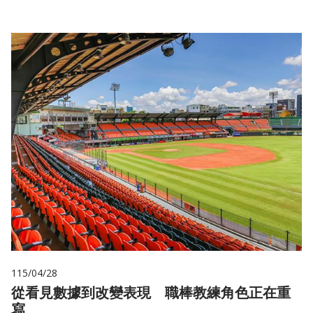
115/04/28
從看見數據到改變表現 職棒教練角色正在重
寫