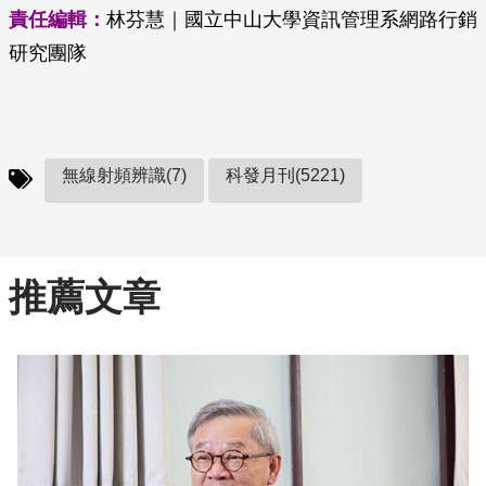
責任編輯：
林芬慧｜國立中山大學資訊管理系網路行銷
研究團隊
無線射頻辨識(7)
科發月刊(5221)
推薦文章