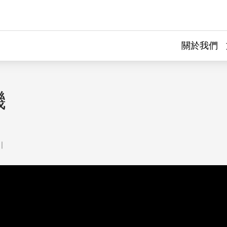
關於我們
機
｜