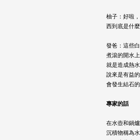
柚子：好啦
西到底是什麼
發爸：這些白
煮滾的開水上
就是造成熱水
說來是有益的
會發生結石的
專家的話
在水壺和鍋爐
沉積物稱為水