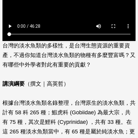
台灣的淡水魚類的多樣性，是台灣生態資源的重要資
產，不過你知道台灣淡水魚類的物種有多麼豐富嗎？又
有哪些中外學者對此有重要的貢獻？
講演綱要
（撰文｜高英哲）
根據台灣淡水魚類名錄整理，台灣原生的淡水魚類，共
計有 58 科 265 種；鰕虎科 (Gobiidae) 為最大宗，共
有 75 種，其次是鯉科 (Cyprinidae) ，共有 33 種。在
這 265 種淡水魚類當中，有 65 種是屬於純淡水魚；更