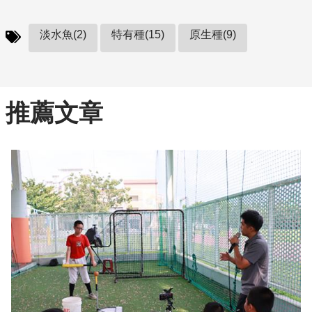
淡水魚(2)
特有種(15)
原生種(9)
推薦文章