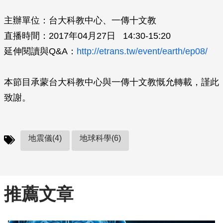
主辦單位：台大科教中心、一傳十文教
直播時間：2017年04月27日 14:30-15:20
延伸閱讀與Q&A：
http://etrans.tw/event/earth/ep08/
本節目承蒙台大科教中心與一傳十文教慨允轉載，謹此
致謝。
地震儀(4)
地球科學(6)
推薦文章