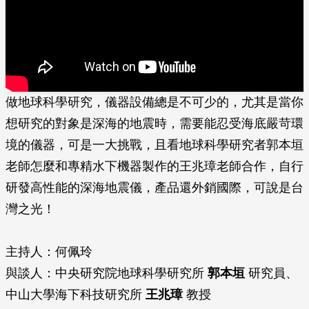
做地球科學研究，儀器設備總是不可少的，尤其是當你
想研究的對象是深海的地震時，需要能忍受海底嚴苛環
境的儀器，可是一大挑戰，且看地球科學研究者郭本垣
老師怎麼和專精水下機器製作的王兆璋老師合作，自行
研發高性能的深海地震儀，產品還外銷國際，可說是台
灣之光！
主持人：何佩玲
與談人：中央研究院地球科學研究所
郭本垣
研究員、
中山大學海下科技研究所
王兆璋
教授