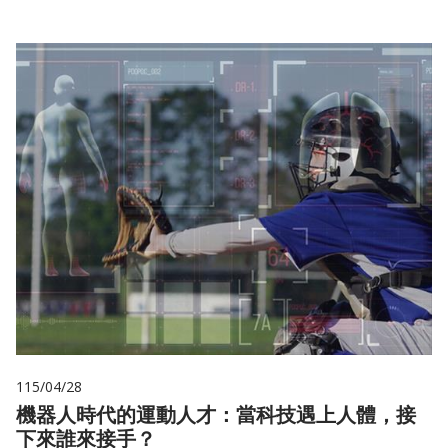
115/04/28
機器人時代的運動人才：當科技遇上人體，接
下來誰來接手？