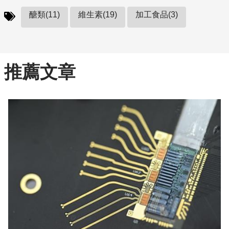
醣類(11)
維生素(19)
加工食品(3)
推薦文章