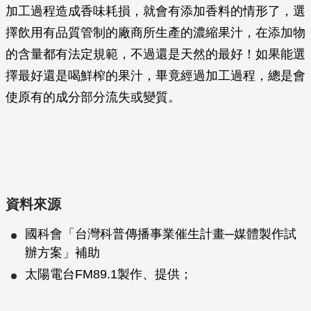
加工過程造成香味耗損，就會有添加香料的情形了，選
擇飲用有品質管制的廠商所生產的濃縮果汁，在添加物
的含量都有法定規範，不過還是天然的最好！如果能選
擇最好還是喝鮮榨的果汁，畢竟經過加工過程，總是會
使原有的成分部分流失或變質。
資料來源
國科會「台灣科普傳播事業催生計畫─媒體製作試
辦方案」補助
太陽電台FM89.1製作、提供；