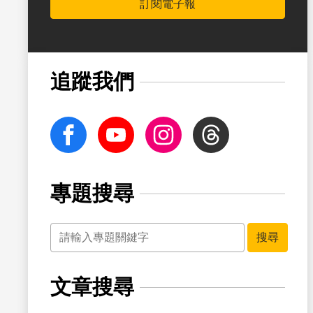
訂閱電子報
書籤
追蹤我們
facebook
Youtube
Instagram
Threads
專題搜尋
關鍵字
書籤
搜尋
文章搜尋