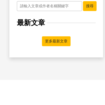
關鍵字
搜尋
最新文章
更多最新文章