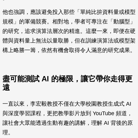
他也強調，應該避免投入那些「單純比拚資料量或模型
規模」的軍備競賽。相對地，學者可專注在「動腦型」
的研究，追求演算法層次的精進。這麼一來，即便在硬
體與資料量上無法以量取勝，但在訓練演算法或模型架
構上略勝一籌，依然有機會取得令人滿意的研究成果。
盡可能測試 AI 的極限，讓它帶你走得更
遠
一直以來，李宏毅教授不僅在大學校園教授生成式 AI
與深度學習課程，更把教學影片放到 YouTube 頻道，
讓社會大眾能透過生動有趣的講解，理解 AI 背後的原
理。