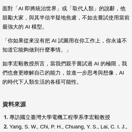
面對「AI 即將統治世界」或「取代人類」的說辭，他
鼓勵大家，與其半信半疑地焦慮，不如去嘗試使用當前
最強大的 AI 模型。
「你如果從來沒有把 AI 試圖用在你工作上，你永遠不
知道它能夠做到什麼事情。」
如李宏毅教授所言，當我們親手嘗試過 AI 的極限，我
們也會更瞭解自己的能力，並進一步思考與想像，AI
的時代下人類生活的各樣可能性。
資料來源
專訪國立臺灣大學電機工程學系李宏毅教授
Yang, S. W., Chi, P. H., Chuang, Y. S., Lai, C. I. J.,