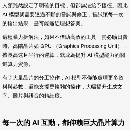
人類雖然設定了明確的目標，但卻無法給予捷徑。因此
AI 模型就需要透過不斷的嘗試與修正，嘗試讓每一次
的輸出結果，盡可能逼近理想答案。
這種暴力拆解法，如果不借助高效的工具，勢必曠日費
時。高階晶片如 GPU （Graphics Processing Unit），
擅長高速且平行的運算，就成為提升 AI 模型能力的關
鍵算力資源。
有了大量晶片的分工協作，AI 模型不僅能處理更多資
料與參數，還能支援更複雜的操作，大幅提升生成文
字、圖片與語音的精細度。
每一次的 AI 互動，都仰賴巨大晶片算力