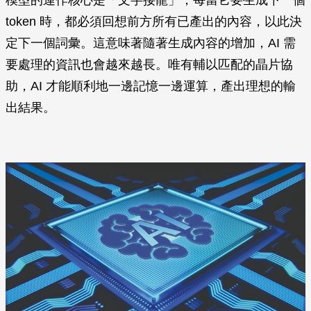
模型的運作核心是「文字接龍」，每當它要生成下一個
token 時，都必須回想前方所有已產出的內容，以此決
定下一個詞彙。這意味著隨著生成內容的增加，AI 需
要處理的資訊也會越來越長。唯有輔以匹配的晶片協
助，AI 才能順利地一邊記憶一邊運算，產出理想的輸
出結果。