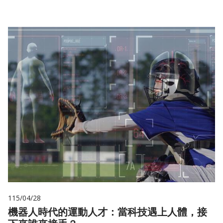
115/04/28
機器人時代的運動人才：當科技遇上人體，接