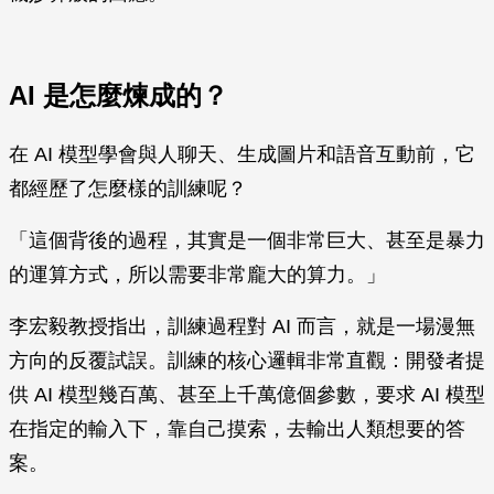
AI 是怎麼煉成的？
在 AI 模型學會與人聊天、生成圖片和語音互動前，它
都經歷了怎麼樣的訓練呢？
「這個背後的過程，其實是一個非常巨大、甚至是暴力
的運算方式，所以需要非常龐大的算力。」
李宏毅教授指出，訓練過程對 AI 而言，就是一場漫無
方向的反覆試誤。訓練的核心邏輯非常直觀：開發者提
供 AI 模型幾百萬、甚至上千萬億個參數，要求 AI 模型
在指定的輸入下，靠自己摸索，去輸出人類想要的答
案。