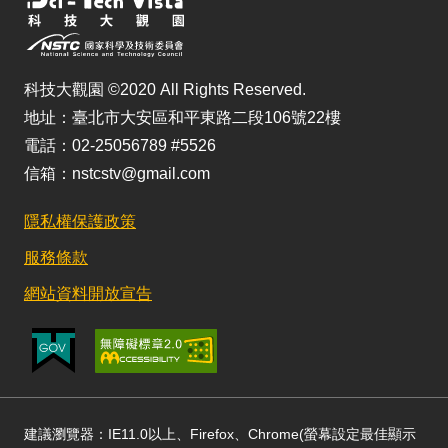
科技大觀園 ©2020 All Rights Reserved.
地址：臺北市大安區和平東路二段106號22樓
電話：02-25056789 #5526
信箱：nstcstv@gmail.com
隱私權保護政策
服務條款
網站資料開放宣告
建議瀏覽器：IE11.0以上、Firefox、Chrome(螢幕設定最佳顯示