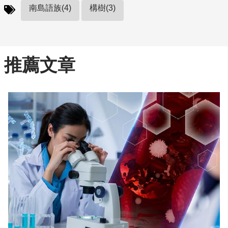
南島語族(4)
構樹(3)
推薦文章