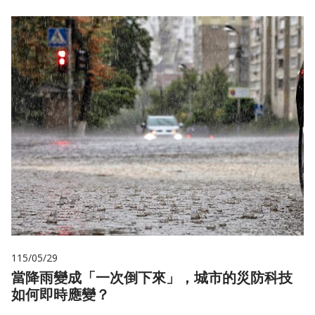
115/05/29
當降雨變成「一次倒下來」，城市的災防科技
如何即時應變？