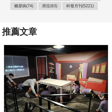
糖尿病(74)
癌症(63)
科發月刊(5221)
推薦文章