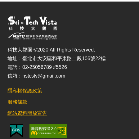
科技大觀園 ©2020 All Rights Reserved.
地址：臺北市大安區和平東路二段106號22樓
電話：02-25056789 #5526
信箱：nstcstv@gmail.com
隱私權保護政策
服務條款
網站資料開放宣告