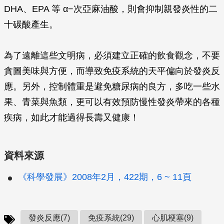
DHA、EPA 等 α−次亞麻油酸，則會抑制親發炎性的二
十碳酸產生。
為了遠離這些文明病，必須建立正確的飲食觀念，不要
貪圖美味與方便，而導致免疫系統的天平偏向於發炎反
應。另外，控制體重是避免糖尿病的良方，多吃一些水
果、青菜與魚類，更可以有效預防慢性發炎帶來的各種
疾病，如此才能過得長壽又健康！
資料來源
《科學發展》2008年2月，422期，6 ~ 11頁
發炎反應(7)
免疫系統(29)
心肌梗塞(9)