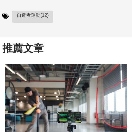
自造者運動(12)
推薦文章