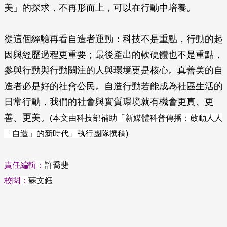
美」的探求，不再形而上，可以在行動中培養。
從這個經驗再看自造者運動：科技不是重點，行動的起
因與經歷過程更重要；最後產出的軟硬體也不是重點，
參與行動與行動關注的人與環境更是核心。真善美的自
造者必是好的社會公民。自造行動若能成為社區生活的
日常行動，我們的社會與實質環境就有機會更真、更
善、更美。
(本文由科技部補助「新媒體科普傳播：啟動人人
「自造」的新時代」執行團隊撰稿)
責任編輯：
許喬斐
校閱：
蘇文鈺