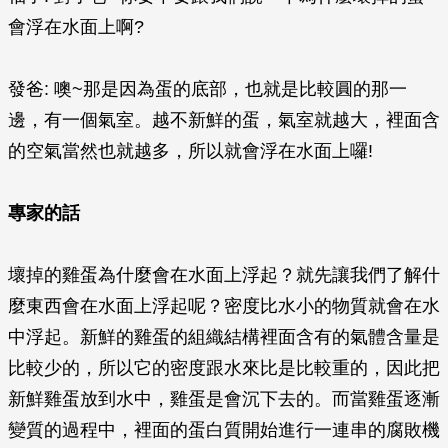
會浮在水面上啊?
發爸: 噢~那是因為蛋的底部，也就是比較圓的那一
邊，有一個氣室。越不新鮮的蛋，氣室就越大，裡面含
的空氣當然也就越多，所以就會浮在水面上囉!
專家的話
壞掉的雞蛋為什麼會在水面上浮起？就先讓我們了解什
麼東西會在水面上浮起呢？密度比水小的物質就會在水
中浮起。新鮮的雞蛋的組織結構裡面含有的氣體含量是
比較少的，所以它的密度跟水來比是比較重的，因此把
新鮮雞蛋放到水中，雞蛋是會沉下去的。而當雞蛋逐漸
變質的過程中，裡面的蛋白質開始進行一連串的腐敗機