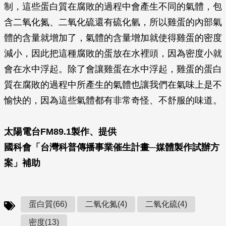
制，這些蛋白質在腐敗的過程中會產生不同的氣體，包
含二氧化氮、二氧化硫還有硫化氫，所以雞蛋的內部氣
體的含量就增加了，氣體的含量增加就使得雞蛋的密度
減小，因此把這種腐敗的蛋放在水裡頭，因為密度小就
會在水中浮起。除了會讓雞蛋在水中浮起，雞蛋的蛋白
質在腐敗的過程中所產生的氣體也讓我們在氣味上是不
愉快的，因為這些氣體都有非常奇怪、不舒服的味道。
太陽電台FM89.1製作、提供
國科會「台灣科普傳播事業催生計畫─媒體製作試辦方
案」補助
蛋白質(66)
二氧化氮(4)
二氧化硫(4)
密度(13)