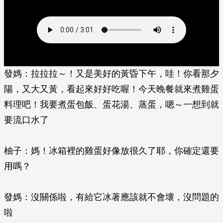
發媽：拉拉拉～！又是美好的黃昏下午，哇！你看那夕
陽，又大又黃，看起來好好吃喔！今天晚餐就來煮雞蛋
料理吧！我要煮蛋包飯、蛋花湯、蒸蛋，嗯～一想到就
要流口水了
柚子：媽！冰箱裡的雞蛋好像放很久了耶，你確定還要
用嗎？
發媽：沒關係啦，有給它冰著應該就不會壞，沒問題的
啦