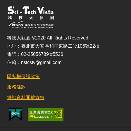
科技大觀園 ©2020 All Rights Reserved.
地址：臺北市大安區和平東路二段106號22樓
電話：02-25056789 #5526
信箱：nstcstv@gmail.com
隱私權保護政策
服務條款
網站資料開放宣告