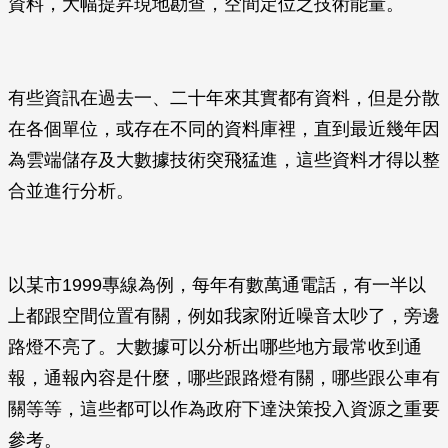
資料，大幅提昇現地勘查，空間定位之技術能量。
有些資訊在過去一、二十年來其實都有資料，但是分散
在各個單位，或存在不同的資料庫裡，直到最近幾年因
為雲端儲存及大數據技術突飛猛進，這些資料才得以整
合並進行分析。
以某市1999專線為例，每年有數萬通電話，有一半以
上都跟空間位置有關，例如我家附近噪音太吵了，旁邊
路燈不亮了。大數據可以分析出哪些地方最常收到通
報，通報內容是什麼，哪些跟路燈有關，哪些跟公車有
關等等，這些都可以作為政府下達決策投入資源之重要
參考。