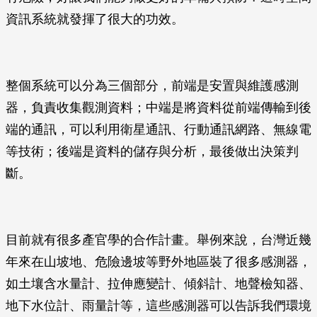
資訊系統就發揮了很大的功效。
整個系統可以分為三個部分，前端是安置與維護感測
器，負責收集觀測資料；中端是將資料從前端傳輸到後
端的通訊，可以利用衛星通訊、行動通訊網路、無線電
等技術；後端是資料的儲存與分析，最後做出決策判
斷。
目前就有很多產官學的合作計畫。舉例來說，台灣近幾
年來在山坡地、危險邊坡等野外地區裝了很多感測器，
如土壤含水量計、拉伸應變計、傾斜計、地聲檢知器、
地下水位計、雨量計等，這些感測器可以告訴我們環境