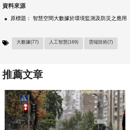
資料來源
原標題： 智慧空間大數據於環境監測及防災之應用
大數據(77)
人工智慧(169)
雲端技術(7)
推薦文章