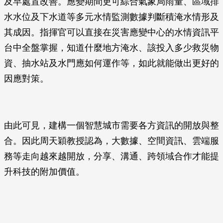
及早處置改善。應變期間更可綜合氣象局雨量、區域排
水水位及下水道等多元水情監測數據判斷積淹水情形及
其成因。指揮官可以直接在災害應變中心的水情資訊平
台中全盤掌握，知道什麼地方淹水、該投入多少救災物
資、抽水站及水門應如何運作等，如此就能做出更好的
因應對策。
由此可見，建構一個智慧城市需要各方資訊的開放與整
合。因此周天穎教授認為，大數據、空間資訊、雲端服
務等走向越來越開放，分享、溝通、跨領域合作才能提
升科技的附加價值。