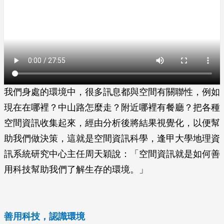
我們身處的環境中，很多訊息都與空間有關聯性，例如
現在在哪裡？中山路怎麼走？附近哪裡有餐廳？把各種
空間資訊收集起來，經由分析後將結果視覺化，以便幫
助我們做決策，這就是空間資訊科學，逢甲大學地理資
訊系統研究中心主任周天穎說：「空間資訊就是如何善
用科技幫助我們了解生存的環境。」
善用科技，認識環境