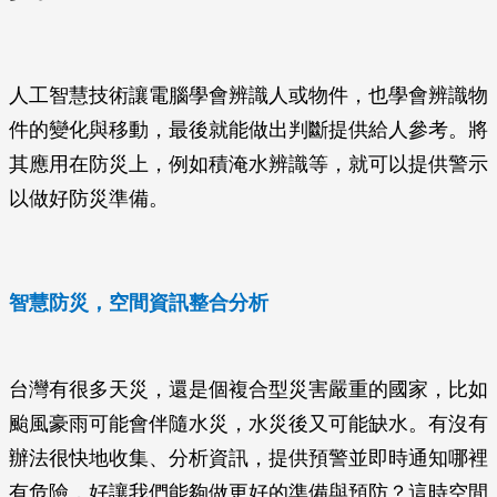
人工智慧技術讓電腦學會辨識人或物件，也學會辨識物
件的變化與移動，最後就能做出判斷提供給人參考。將
其應用在防災上，例如積淹水辨識等，就可以提供警示
以做好防災準備。
智慧防災，空間資訊整合分析
台灣有很多天災，還是個複合型災害嚴重的國家，比如
颱風豪雨可能會伴隨水災，水災後又可能缺水。有沒有
辦法很快地收集、分析資訊，提供預警並即時通知哪裡
有危險，好讓我們能夠做更好的準備與預防？這時空間