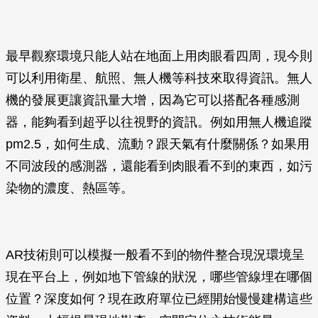
最早觀察環境只能人站在地面上用肉眼看四周，現今則
可以利用衛星、航照、無人機等科技來取得資訊。無人
機的發展更讓資訊量大增，因為它可以搭配各種感測
器，能夠看到超乎以往視野的資訊。例如用無人機追蹤
pm2.5，如何生成、流動？跟天氣有什麼關係？如果用
不同波段的感測器，還能看到肉眼看不到的東西，如污
染物的濃度、熱區等。
AR技術則可以模擬一般看不到的物件整合現況環境呈
現在平台上，例如地下管線的狀況，哪些管線埋在哪個
位置？深度如何？現在政府單位已經開始慢慢建構這些