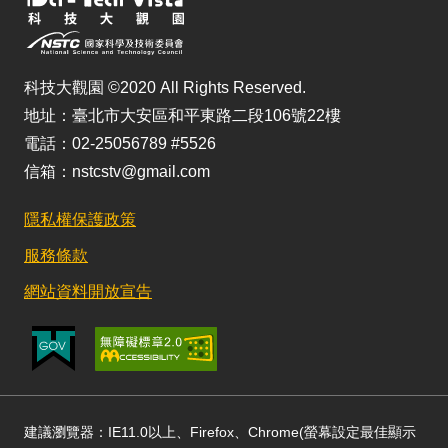
科技大觀園 ©2020 All Rights Reserved.
地址：臺北市大安區和平東路二段106號22樓
電話：02-25056789 #5526
信箱：nstcstv@gmail.com
隱私權保護政策
服務條款
網站資料開放宣告
建議瀏覽器：IE11.0以上、Firefox、Chrome(螢幕設定最佳顯示