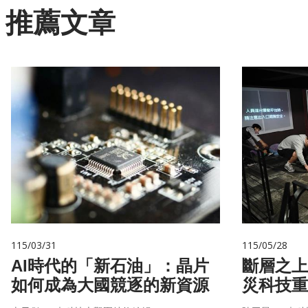
推薦文章
115/03/31
115/05/28
AI時代的「新石油」：晶片
斷層之上
如何成為大國競逐的新資源
災科技重