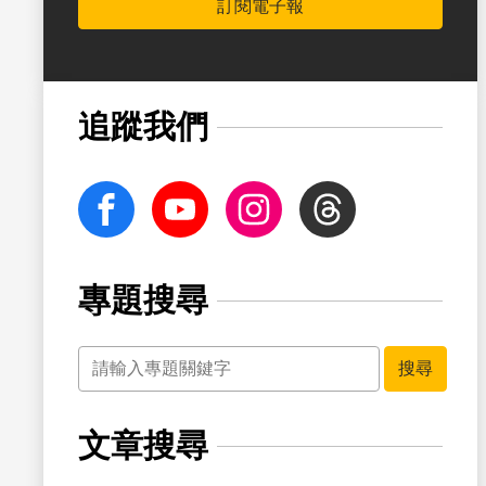
訂閱電子報
書籤
追蹤我們
facebook
Youtube
Instagram
Threads
專題搜尋
關鍵字
書籤
搜尋
文章搜尋