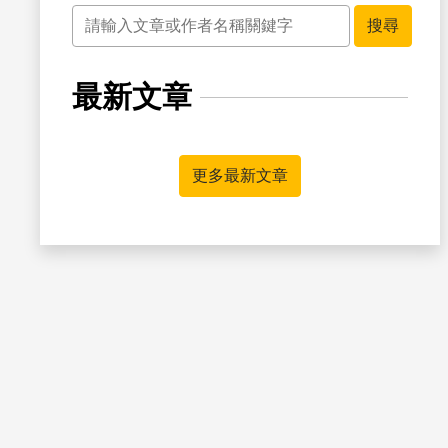
關鍵字
搜尋
最新文章
書籤
更多最新文章
書籤