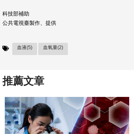
科技部補助
公共電視臺製作、提供
血液(5)
血氧量(2)
推薦文章