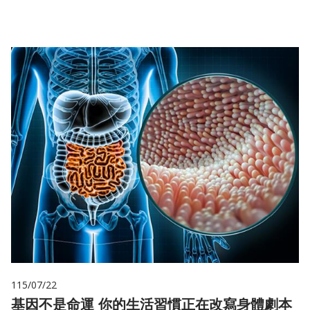
115/07/22
基因不是命運 你的生活習慣正在改寫身體劇本