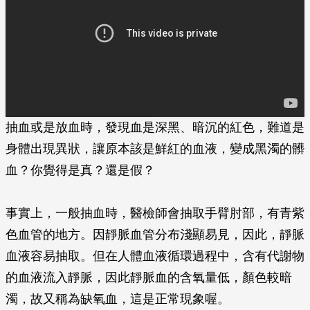
抽血或是放血時，發現血是深黑、暗沉的紅色，難道是
身體出現異狀，讓原本該是鮮紅的血液，變成黑濁的髒
血？你覺得是真？還是假？
事實上，一般抽血時，醫檢師會抽取手臂肘部，有青紫
色血管的地方。因靜脈血管分布淺顯易見，因此，靜脈
血液容易抽取。但在人體血液循環過程中，含有代謝物
的血液流入靜脈，因此靜脈血的含氧量低，顏色較暗
濁，故又稱為缺氧血，這是正常現象喔。