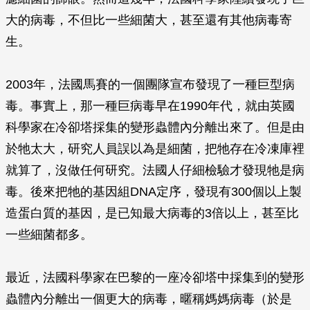
大的病毒，不但比一些細菌大，甚至還有其他病毒寄
生。
2003年，法國馬賽的一個團隊宣布發現了一種巨型病
毒。事實上，那一種巨病毒早在1990年代，就由英國
科學家在冷卻塔採集的變形蟲體內分離出來了。但是由
於牠太大，研究人員誤以為是細菌，把牠存在冷凍庫裡
就算了，沒做任何研究。法國人仔細檢驗才發現牠是病
毒。後來把牠的基因組DNA定序，發現有300個以上製
造蛋白質的基因，是已知最大病毒的3倍以上，甚至比
一些細菌都多。
最近，法國科學家在巴黎的一座冷卻塔中採集到的變形
蟲體內分離出一個更大的病毒，暱稱媽媽病毒（於是