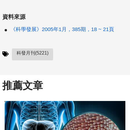
資料來源
《科學發展》2005年1月，385期，18 ~ 21頁
科發月刊(5221)
推薦文章