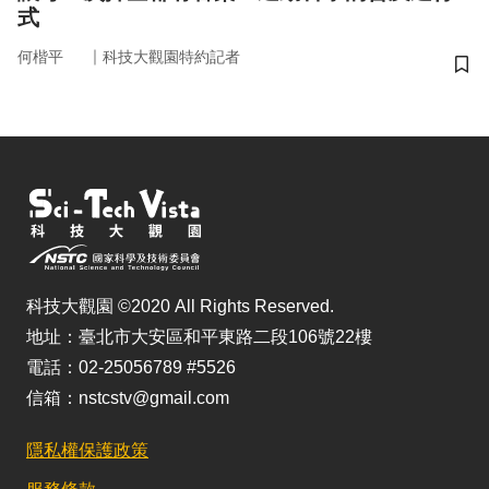
式
｜
何楷平
科技大觀園特約記者
儲
科技大觀園 ©2020 All Rights Reserved.
地址：臺北市大安區和平東路二段106號22樓
電話：02-25056789 #5526
信箱：nstcstv@gmail.com
隱私權保護政策