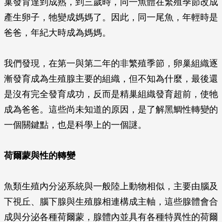
巢發育達到成熟，到三歲時，同一魚體在繁殖季節改成
產生卵子，牠變成媽媽了。因此，同一尾魚，年輕時是
爸爸，年紀大時成為媽媽。
我們發現，在第一與第二年的非繁殖季節，卵巢組織逐
漸發育成為生殖腺主要的組織，但不知為什麼，最後還
是沒有完全發育成功，反而是精巢組織發育超前，使牠
成為爸爸。這些尚未知道的原因，是了解黑鯛性轉變的
一個關鍵點，也是科學上的一個謎。
荷爾蒙與性的轉變
魚類生殖內分泌系統與一般陸上動物相似，主要由腦及
下視丘、腦下腺與生殖腺相連構成主軸，這些腺體會合
成與分泌各種荷爾蒙，腺體內並具有各種特異性的荷爾