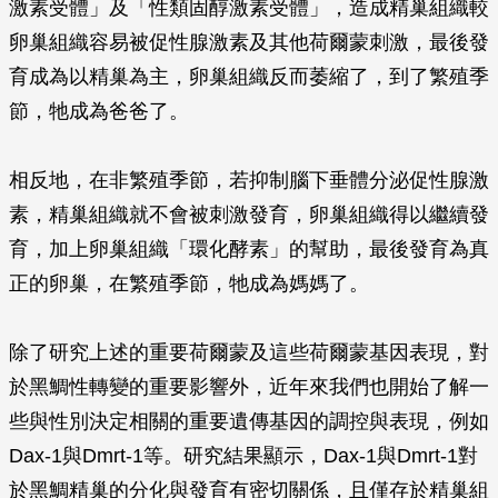
激素受體」及「性類固醇激素受體」，造成精巢組織較
卵巢組織容易被促性腺激素及其他荷爾蒙刺激，最後發
育成為以精巢為主，卵巢組織反而萎縮了，到了繁殖季
節，牠成為爸爸了。
相反地，在非繁殖季節，若抑制腦下垂體分泌促性腺激
素，精巢組織就不會被刺激發育，卵巢組織得以繼續發
育，加上卵巢組織「環化酵素」的幫助，最後發育為真
正的卵巢，在繁殖季節，牠成為媽媽了。
除了研究上述的重要荷爾蒙及這些荷爾蒙基因表現，對
於黑鯛性轉變的重要影響外，近年來我們也開始了解一
些與性別決定相關的重要遺傳基因的調控與表現，例如
Dax-1與Dmrt-1等。研究結果顯示，Dax-1與Dmrt-1對
於黑鯛精巢的分化與發育有密切關係，且僅存於精巢組