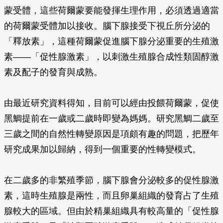
蒙受體，這些荷爾蒙要能發揮生理作用，必須透過適當
的荷爾蒙受體加以接收。腦下腺接受下視丘所分泌的
「釋放素」，這種荷爾蒙促進腦下腺分泌重要的生殖激
素——「促性腺激素」，以刺激生殖腺合成性類固醇激
素及配子的發育與成熟。
由最近研究資料得知，目前可以經由投餵荷爾蒙，促使
黑鯛提前在一歲或二歲時即變為媽媽。研究黑鯛二歲至
三歲之間的自然性轉變原因是項頗有趣的問題，把歷年
研究成果加以歸納，得到一個重要的性轉變模式。
在二歲多的非繁殖季節，腦下腺會分泌較多的促性腺激
素，這時生殖腺是兩性，而且卵巢組織的發育占了生殖
腺較大的區域。但由於精巢組織具有較高量的「促性腺