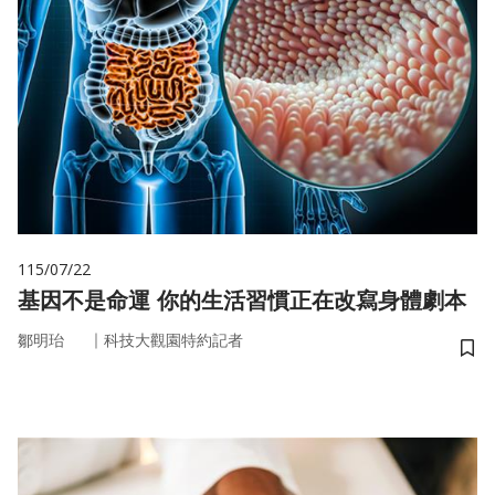
115/07/22
基因不是命運 你的生活習慣正在改寫身體劇本
｜
鄒明珆
科技大觀園特約記者
儲