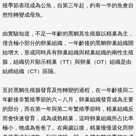
殖季節表現成為公魚，自第三年起，約有一半的魚會自
然性轉變成母魚。
由實驗知道，不足一年齡的黑鯛其生殖腺以精巢為主，
僅含極小部分的卵巢組織，一年齡後的黑鯛卵巢組織開
始增大，形成同時具有卵巢組織與精巢組織的兩性生殖
腺，組織切片顯示精巢（TT）與卵巢（OT）組織是由
結締組織（CT）區隔。
至於黑鯛生殖腺發育及性轉變的過程，在一年齡後與二
年齡後非繁殖季節的六～八月，卵巢組織發育成為主要
的部分，而在第一年與第二年繁殖季節時，精巢組織反
而會快速發育，成為成熟精巢，這時卵巢組織所占比率
極小，牠成為爸爸了。在兩歲以後，精巢慢慢退化而卵