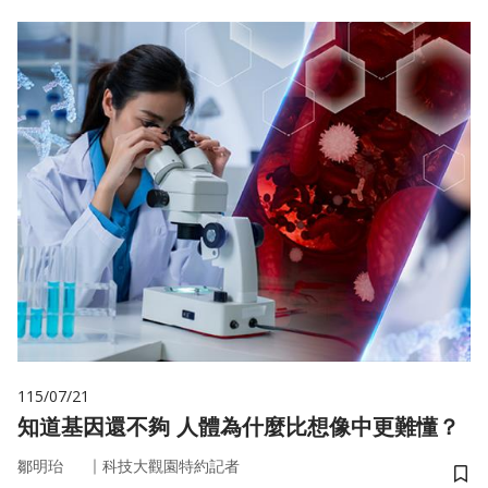
115/07/21
知道基因還不夠 人體為什麼比想像中更難懂？
｜
鄒明珆
科技大觀園特約記者
儲