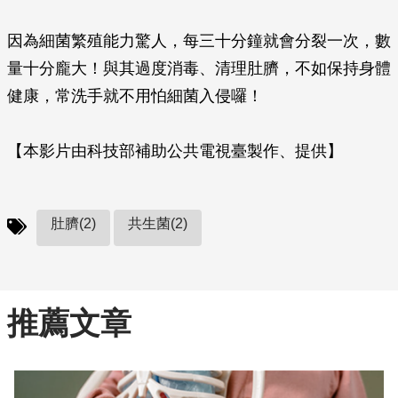
因為細菌繁殖能力驚人，每三十分鐘就會分裂一次，數
量十分龐大！與其過度消毒、清理肚臍，不如保持身體
健康，常洗手就不用怕細菌入侵囉！
【本影片由科技部補助公共電視臺製作、提供】
肚臍(2)
共生菌(2)
推薦文章