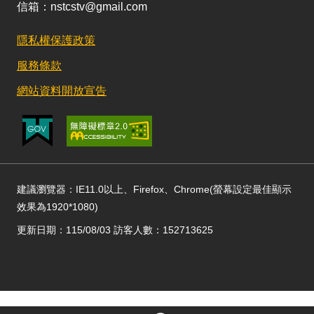
信箱：nstcstv@gmail.com
隱私權保護政策
服務條款
網站資料開放宣告
建議瀏覽器：IE11.0以上、Firefox、Chrome(螢幕設定最佳顯示
效果為1920*1080)
更新日期：115/08/03 訪客人數：152713625