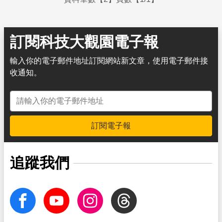
訂閱科技大觀園電子報
輸入你的電子郵件地址訂閱網站新文章，使用電子郵件接
收通知。
電子郵件地址
訂閱電子報
追蹤我們
facebook
Youtube
Instagram
Threads