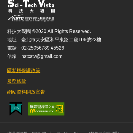
科技大觀園 ©2020 All Rights Reserved.
地址：臺北市大安區和平東路二段106號22樓
電話：02-25056789 #5526
信箱：nstcstv@gmail.com
隱私權保護政策
服務條款
網站資料開放宣告