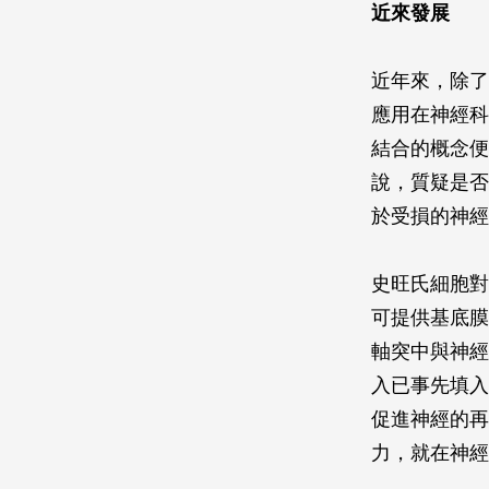
近來發展
近年來，除了
應用在神經科
結合的概念便十
說，質疑是否
於受損的神經
史旺氏細胞對
可提供基底膜
軸突中與神經
入已事先填入
促進神經的再
力，就在神經