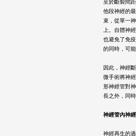
至於斷裂間距
他段神經的最
束，從單一神
上。自體神經
也避免了免疫
的同時，可能
因此，神經斷
微手術將神經
形神經管對神
長之外，同時
神經管內神經
神經再生的過