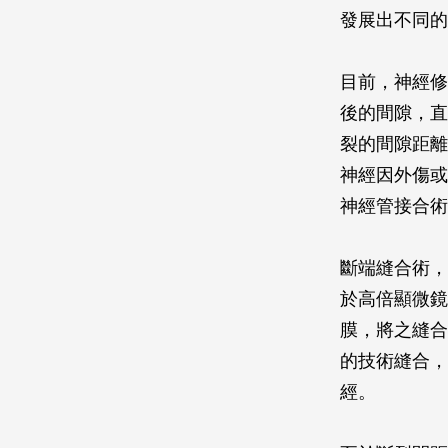
發展出不同的
目前，神經修
後的間隙，直
裂的間隙距離
神經因外傷或
神經管接合術
斷端縫合術，
於高倍顯微鏡
膜，將之縫合
的技術縫合，
經。