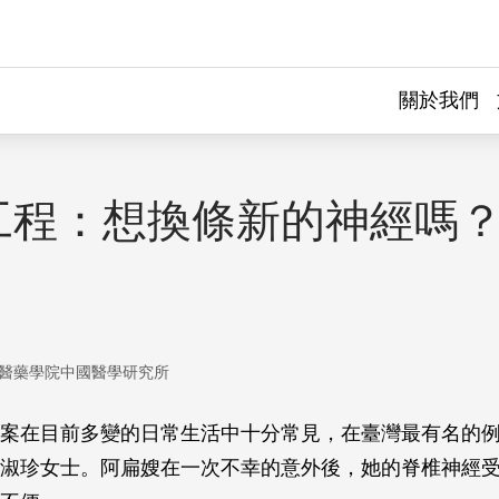
關於我們
工程：想換條新的神經嗎？
醫藥學院中國醫學研究所
案在目前多變的日常生活中十分常見，在臺灣最有名的
淑珍女士。阿扁嫂在一次不幸的意外後，她的脊椎神經