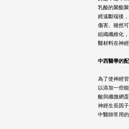
乳酸的聚酯聚
經遠斷端後，
傷害。雖然可
組織纖維化，
醫材料在神經
中西醫學的配
為了使神經管
以添加一些能
酸與纖微網蛋
神經生長因子
中醫師常用的