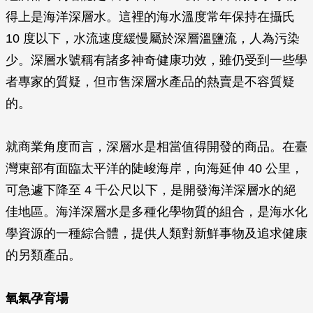
得上是海洋深層水。這裡的海水溫度常年保持在攝氏
10 度以下，水流速度緩慢屬於深層溫鹽流，人為污染
少。深層水號稱有諸多神奇健康功效，雖仍受到一些學
者專家的質疑，但市售深層水產品的熱賣是不容質疑
的。
就商業角度而言，深層水是相當值得開發的商品。在臺
灣東部有面臨太平洋的陡峻海岸，向海延伸 40 公里，
可急遽下降至 4 千公尺以下，是開發海洋深層水的絕
佳地區。海洋深層水是多種化學物質的組合，是海水化
學資源的一種綜合體，提供人類對新鮮事物及追求健康
的另類產品。
氧氣孕育場