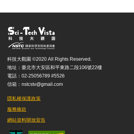
科技大觀園 ©2020 All Rights Reserved.
地址：臺北市大安區和平東路二段106號22樓
電話：02-25056789 #5526
信箱：nstcstv@gmail.com
隱私權保護政策
服務條款
網站資料開放宣告