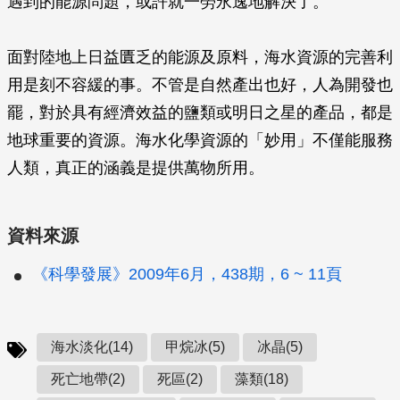
遇到的能源問題，或許就一勞永逸地解決了。
面對陸地上日益匱乏的能源及原料，海水資源的完善利
用是刻不容緩的事。不管是自然產出也好，人為開發也
罷，對於具有經濟效益的鹽類或明日之星的產品，都是
地球重要的資源。海水化學資源的「妙用」不僅能服務
人類，真正的涵義是提供萬物所用。
資料來源
《科學發展》2009年6月，438期，6 ~ 11頁
海水淡化(14)
甲烷冰(5)
冰晶(5)
死亡地帶(2)
死區(2)
藻類(18)