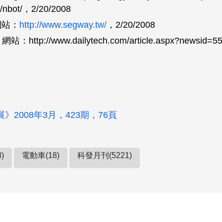
/nbot/，2/20/2008
 網站：
http://www.segway.tw/
，2/20/2008
h 網站：http://www.dailytech.com/article.aspx?newsid=
》2008年3月，423期，76頁
)
電動車(18)
科發月刊(5221)