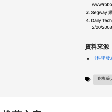
www/robo
Segway
Daily Tec
2/20/2008
資料來源
《科學發展
賽格威(3