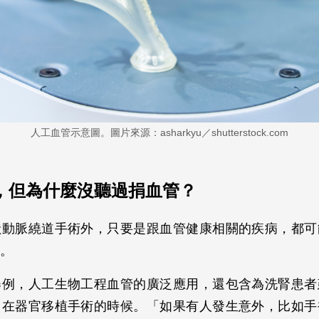
人工血管示意圖。圖片來源：asharkyu／shutterstock.com
，但為什麼沒聽過捐血管？
狀動脈繞道手術外，只要是跟血管健康相關的疾病，都可
。
舉例，人工生物工程血管的廣泛應用，還包含為洗腎患者
用在器官移植手術的時候。「如果有人發生意外，比如手