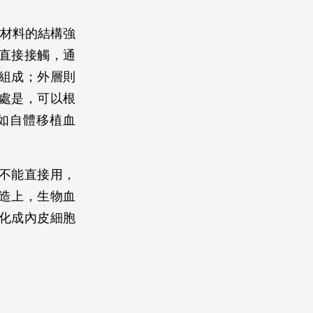
些材料的結構強
直接接觸，通
組成；外層則
處是，可以根
如自體移植血
不能直接用，
造上，生物血
化成內皮細胞