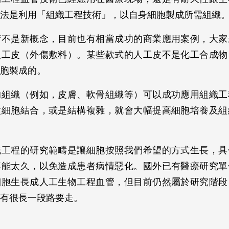
法是利用「組織工程技術」，以自身細胞製成所需組織
術不是新概念，目前也有相當成功的商業應用案例，大家
人工皮（外傷敷料）。某些款式的人工皮不是化工合成物
胞製成的。
的組織（例如，皮膚、軟骨組織等）可以成功應用組織工
種細胞結合，或是結構複雜，就會大幅提高細胞培養及組
織工程的研究範疇是讓細胞按照我們希望的方式生長，具
不能太久，以免造成患者病情惡化。國外已有醫療研究單
細胞生長成人工生物工程血管，但目前仍然屬於研究階段
有很長一段路要走。