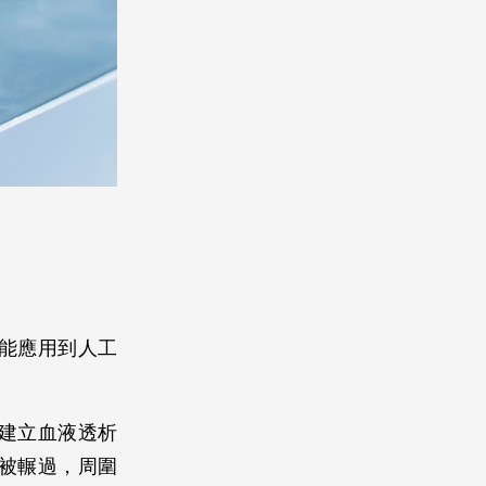
能應用到人工
建立血液透析
被輾過，周圍