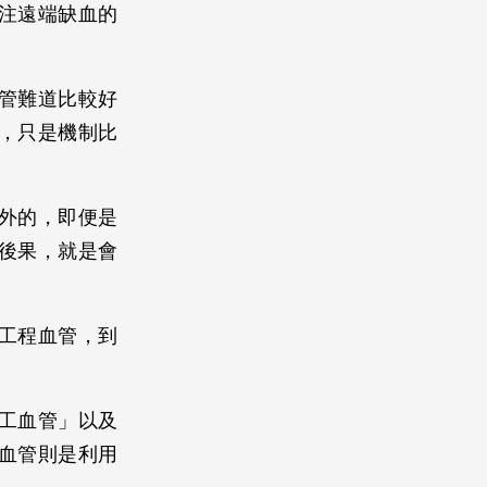
注遠端缺血的
管難道比較好
，只是機制比
外的，即便是
後果，就是會
工程血管，到
工血管」以及
血管則是利用