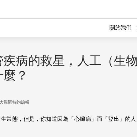
關於我們
管疾病的救星，人工（生
什麼？
大觀園特約編輯
人生常態，但是，你知道因為「心臟病」而「登出」的人