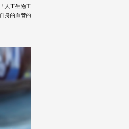
「人工生物工
成為患者自身的血管的