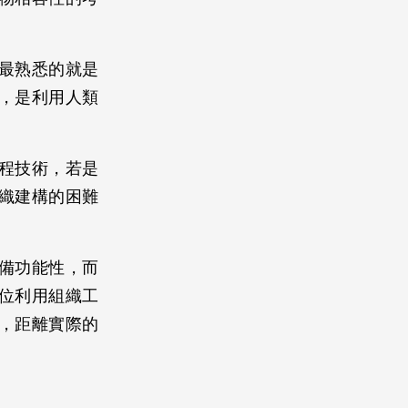
。
最熟悉的就是
，是利用人類
程技術，若是
織建構的困難
備功能性，而
位利用組織工
，距離實際的