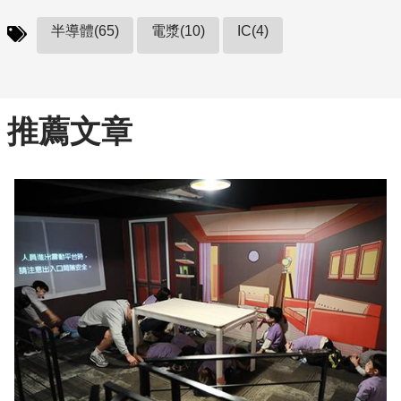
半導體(65)
電漿(10)
IC(4)
推薦文章