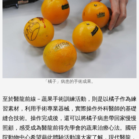
「橘子」病患的手術成果。
至於醫龍前線－蔬果手術訓練活動，則是以橘子作為練
習素材，利用手術專業器械，實際操作外科醫師的基礎
縫合技術。操作完成後，還可以將橘子病患帶回家慢慢
照顧，感受成為醫龍前得先學會的蔬果治療心法。國研
院動物中心希望藉此體驗活動讓大家了解，現代醫龍，