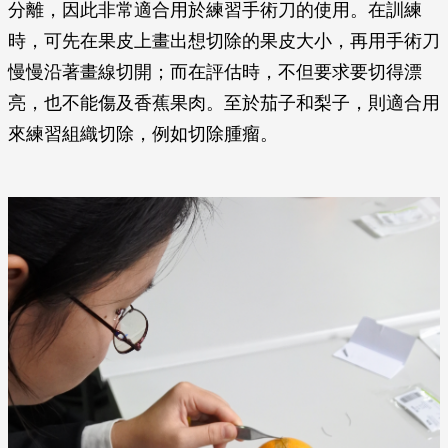
分離，因此非常適合用於練習手術刀的使用。在訓練
時，可先在果皮上畫出想切除的果皮大小，再用手術刀
慢慢沿著畫線切開；而在評估時，不但要求要切得漂
亮，也不能傷及香蕉果肉。至於茄子和梨子，則適合用
來練習組織切除，例如切除腫瘤。