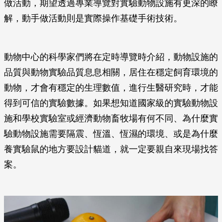
做活動，期望透過專業導覽對實驗動物設施有更深的瞭
解，動手做活動則是實際操作基礎手術技術。
動物中心的科學家們將在定時導覽時介紹，動物設施的
品質與動物實驗品質息息相關，居住在穩定飼育環境的
動物，才會有穩定的生理數值，進行生醫研究時，才能
得到可信的實驗數據。如果想知道國家級的實驗動物設
施和學校實驗室或經濟動物畜牧場有何不同、為什麼實
驗動物設施需要隔震、恆溫、恆濕的環境、或是為什麼
養實驗鼠的地方要設計貓道，就一定要親自來現場找答
案。