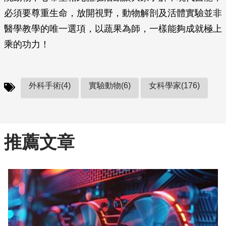
必須要尊重生命，放開視野，動物解剖及活體實驗並非
醫學教學的唯一選項，以蔬果為師，一樣能夠成就極上
乘的功力！
外科手術(4)
實驗動物(6)
女科學家(176)
推薦文章