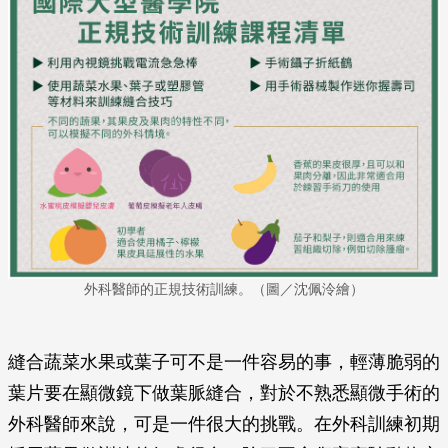
外科醫師的正規技術訓練。（圖／沈佩泠繪）
縫合蔬菜水果或葉子可不是一件容易的事，輕薄脆弱的
葉片要在顯微鏡下做葉脈縫合，對於不熟悉顯微手術的
外科醫師來說，可是一件很大的挑戰。在外科訓練初期