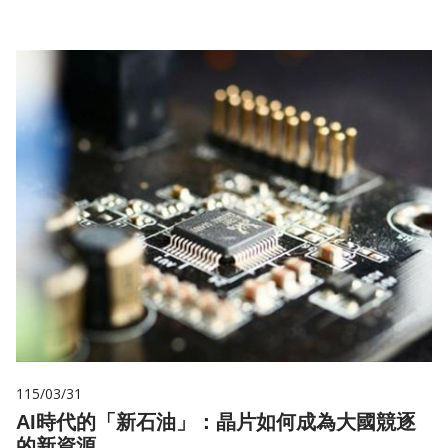
115/03/31
AI時代的「新石油」：晶片如何成為大國競逐
的新資源