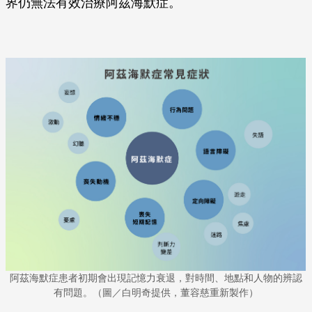
界仍無法有效治療阿茲海默症。
阿茲海默症患者初期會出現記憶力衰退，對時間、地點和人物的辨認
有問題。（圖／白明奇提供，董容慈重新製作）