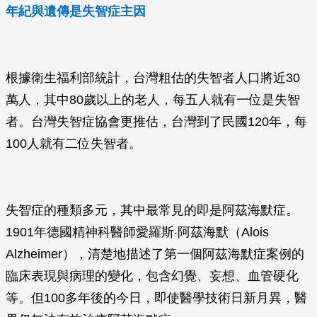
年紀與遺傳是失智症主因
根據衛生福利部統計，台灣粗估的失智者人口將近30
萬人，其中80歲以上的老人，每五人就有一位是失智
者。台灣失智症協會更推估，台灣到了民國120年，每
100人就有二位失智者。
失智症的種類多元，其中最常見的即是阿茲海默症。
1901年德國精神科醫師愛羅斯‧阿茲海默（Alois
Alzheimer），清楚地描述了第一個阿茲海默症案例的
臨床表現與病理的變化，包含幻覺、妄想、血管硬化
等。但100多年後的今日，即使醫學技術日新月異，醫