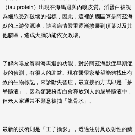
（tau protein）出現在海馬迴與內嗅皮質。滔蛋白被視
為細胞受到破壞的指標，因此，這裡的腦區算是阿茲海
默的上游發源地，隨著病情嚴重逐漸擴展到頂葉以及其
他腦區，造成大腦功能依次敗壞。
了解內嗅皮質與海馬迴的功能，對於阿茲海默症早期症
狀的偵測，有很大的助益。現在醫學家希望能夠找出有
效的生物標記，來診斷失智症，最直接的方式即是「抽
脊髓液」，因為類澱粉蛋白會釋放到人的腦脊髓液中，
但老人家通常不願意被抽「龍骨水」。
最新的技術則是「正子攝影」，透過注射具放射性的藥