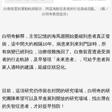
白詹裝置的運動軌跡顯示，阿茲海默症患者的行走路線混亂。（圖／
白明奇教授提供）
白明奇解釋，主管記憶的海馬迴開始萎縮到患者真正發
病，這中間大約相隔10年。病患來到來到門診時，所
有病變已經到位，治療很難挽回了。白詹裝置透過受測
者的行走軌跡，及早發現「未來患者」，可給予患者與
家人適時的建議，延緩症狀惡化。
目前，這項研究仍停留在封閉的研究場域，白明奇的研
究團隊希望可以及早進展到開放的研究場域，找出潛在
的失智症患者，才好提早預防！