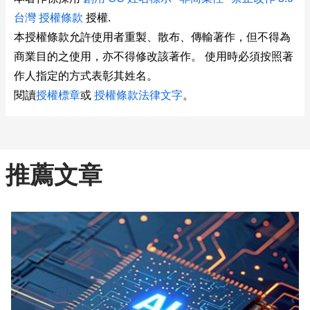
台灣 授權條款
授權.
本授權條款允許使用者重製、散布、傳輸著作，但不得為
商業目的之使用，亦不得修改該著作。 使用時必須按照著
作人指定的方式表彰其姓名。
閱讀
授權標章
或
授權條款法律文字
。
推薦文章