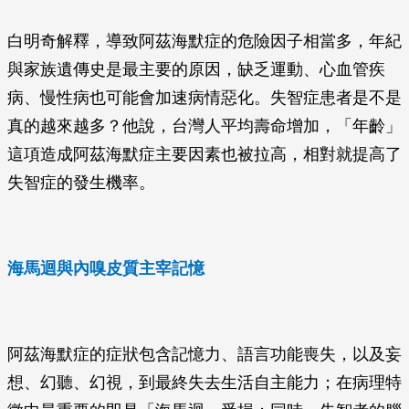
白明奇解釋，導致阿茲海默症的危險因子相當多，年紀
與家族遺傳史是最主要的原因，缺乏運動、心血管疾
病、慢性病也可能會加速病情惡化。失智症患者是不是
真的越來越多？他說，台灣人平均壽命增加，「年齡」
這項造成阿茲海默症主要因素也被拉高，相對就提高了
失智症的發生機率。
海馬迴與內嗅皮質主宰記憶
阿茲海默症的症狀包含記憶力、語言功能喪失，以及妄
想、幻聽、幻視，到最終失去生活自主能力；在病理特