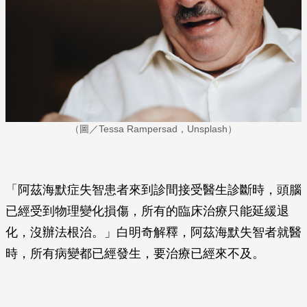
（圖／Tessa Rampersad，Unsplash）
「阿茲海默症失智患者來到診間接受醫生診斷時，頭腦
已經受到物理變化損傷，所有的臨床治療只能延緩退
化，沒辦法根治。」白明奇解釋，阿茲海默失智者就醫
時，所有病變都已經發生，要治療已經來不及。