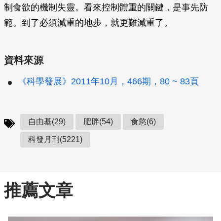
制食欲的機制失靈。看來控制體重的關鍵，是事先防
範。到了必須減重的地步，就更難減重了。
資料來源
《科學發展》2011年10月，466期，80 ~ 83頁
自由基(29)
肥胖(54)
食慾(6)
科發月刊(5221)
推薦文章