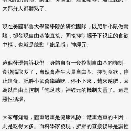
大部分人都聽熟了。
現在美國耶魯大學醫學院的研究團隊，以肥胖小鼠做實
驗，卻發現自由基能直接、間接抑制腦子下視丘的食欲
中樞，也就是啟動「飽足感」神經元。
這個發現告訴我們：身體自有一套控制自由基的機制。
食物攝取多了，自然會產生大量自由基、抑制食欲，停
止進食。肥胖小鼠會繼續吃，停不下來，越來越肥，因
為以自由基控制「飽足感」神經元的機制失靈了。這是
惡性循環。
大家都知道，體重過重是健康風險；體重過重的主因，
則是吃得太多。而科學家發現，肥胖的直接後果是讓控