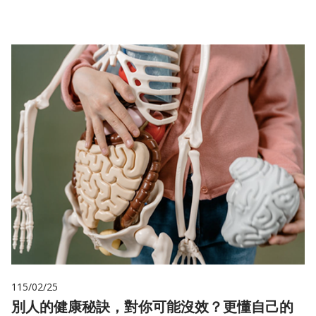
115/02/25
別人的健康秘訣，對你可能沒效？更懂自己的