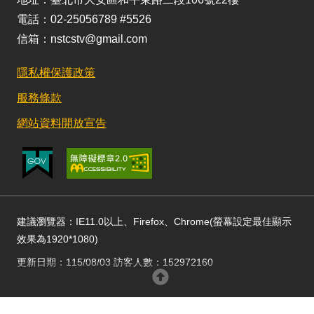
電話：02-25056789 #5526
信箱：nstcstv@gmail.com
隱私權保護政策
服務條款
網站資料開放宣告
建議瀏覽器：IE11.0以上、Firefox、Chrome(螢幕設定最佳顯示
效果為1920*1080)
更新日期：115/08/03 訪客人數：152972160
回頂部