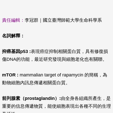
責任編輯：
李冠群｜國立臺灣師範大學生命科學系
名詞解釋：
抑癌基因p53 :
表現癌症抑制相關蛋白質，具有修復損
傷DNA的功能，最近研究發現與細胞老化也有關聯。
mTOR :
mammalian target of rapamycin 的簡稱，為
動物細胞內訊息傳遞相關蛋白質。
前列腺素（prostaglandin）:
由全身各組織所產生，是
重要的信息傳遞物質，能使細胞表現出各種不同的生理