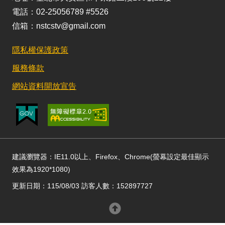
電話：02-25056789 #5526
信箱：nstcstv@gmail.com
隱私權保護政策
服務條款
網站資料開放宣告
建議瀏覽器：IE11.0以上、Firefox、Chrome(螢幕設定最佳顯示
效果為1920*1080)
更新日期：115/08/03 訪客人數：152897727
回頂部