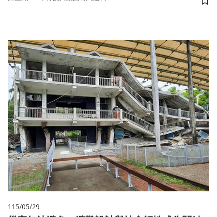
儲
115/05/29