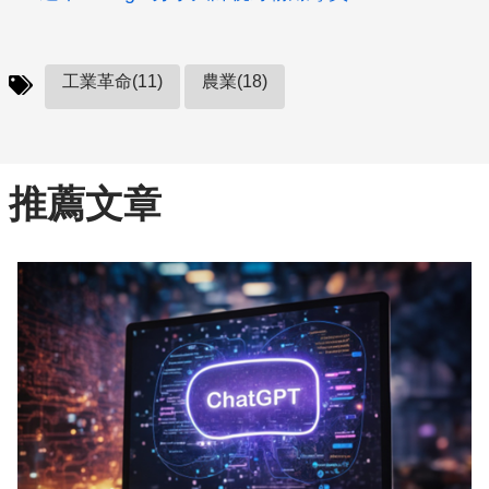
工業革命(11)
農業(18)
推薦文章