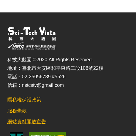
科技大觀園 ©2020 All Rights Reserved.
地址：臺北市大安區和平東路二段106號22樓
電話：02-25056789 #5526
信箱：nstcstv@gmail.com
隱私權保護政策
服務條款
網站資料開放宣告