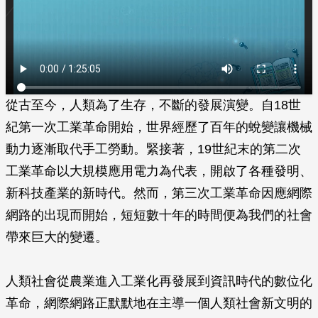
從古至今，人類為了生存，不斷的發展演變。自18世
紀第一次工業革命開始，世界經歷了百年的蛻變讓機械
動力逐漸取代手工勞動。緊接著，19世紀末的第二次
工業革命以大規模應用電力為代表，開啟了各種發明、
新科技產業的新時代。然而，第三次工業革命因應網際
網路的出現而開始，短短數十年的時間便為我們的社會
帶來巨大的變遷。
人類社會從農業進入工業化再發展到資訊時代的數位化
革命，網際網路正默默地在主導一個人類社會新文明的