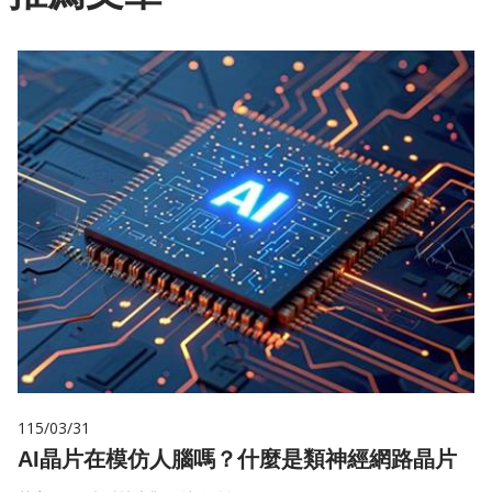
115/03/31
AI晶片在模仿人腦嗎？什麼是類神經網路晶片