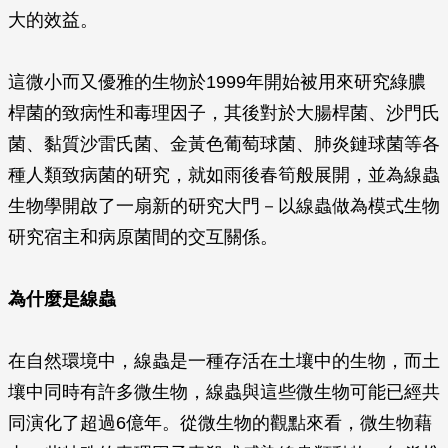
大的效益。
這微小而又優雅的生物於1999年開始被用來研究綠膿
桿菌的致病性和毒理因子，其後對於大腸桿菌、沙門氏
菌、黏質沙雷氏菌、金黃色葡萄球菌、肺炎鏈球菌等各
種人類致病菌的研究，就如雨後春筍般展開，並為線蟲
生物學開啟了一扇新的研究大門－以線蟲做為模式生物
研究宿主和病原菌間的交互關係。
為什麼是線蟲
在自然環境中，線蟲是一種存活在土壤中的生物，而土
壤中同時有許多微生物，線蟲與這些微生物可能已經共
同演化了超過6億年。從微生物的觀點來看，微生物藉