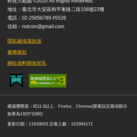
科技大觀園 ©2020 All Rights Reserved.
地址：臺北市大安區和平東路二段106號22樓
電話：02-25056789 #5526
信箱：nstcstv@gmail.com
隱私權保護政策
服務條款
網站資料開放宣告
建議瀏覽器：IE11.0以上、Firefox、Chrome(螢幕設定最佳顯示
效果為1920*1080)
更新日期：115/08/03 訪客人數：152984171