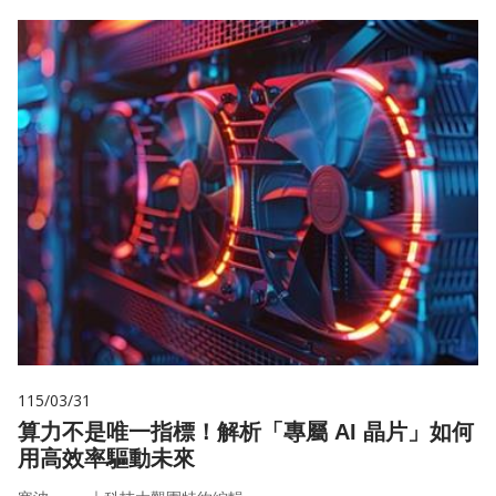
115/03/31
算力不是唯一指標！解析「專屬 AI 晶片」如何
用高效率驅動未來