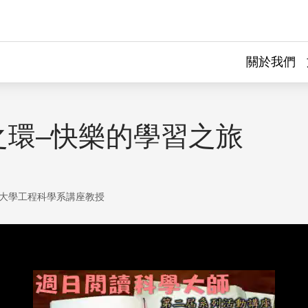
關於我們
之環–快樂的學習之旅
大學工程科學系講座教授