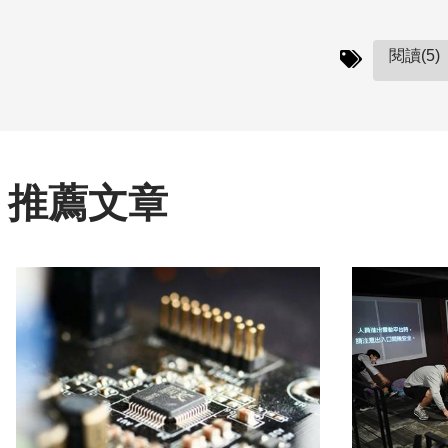
閱讀(5)
推薦文章