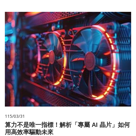
115/03/31
算力不是唯一指標！解析「專屬 AI 晶片」如何
用高效率驅動未來