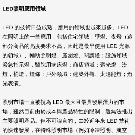
LED照明應用領域
LED 的技術日益成熟，應用的領域也越來越多。LED
在照明上的一些應用，包括住宅領域：壁燈、夜燈（這
部分商品的亮度要求不高，因此是最早使用 LED 光源
的領域）、輔助照明燈、庭園燈、閱讀燈；設施領域：
緊急指示燈，醫院用病床燈；商店領域：聚光燈，崁
燈，桶燈，燈條；戶外領域：建築外觀、太陽能燈；燈
光表演。
照明市場一直被視為 LED 最大且最具發展潛力的市
場，雖然目前由於成本與產品特性的限制，還無法推出
主要照明產品。但不可諱言的，由於近年來 LED 技術
的快速發展，在特殊照明市場（例如冷凍照明、航空