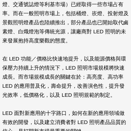
燈、交通號誌燈等利基市場）已經取得一些市場占有
率。而在一般照明市場上，包括桶燈、崁燈、投射燈及
景觀照明燈產品也陸續推出，部分產品也已開始取代鹵
素燈、白熾燈泡等傳統光源，讓廠商對 LED 照明的未
來發展抱持高度樂觀的態度。
在 LED 功能／價格比快速地提升，以及能源價格與環
保壓力持續上升的情況下，LED 照明市場規模將快速
成長。而市場規模成長的關鍵在於：高亮度、高功率
LED 的應用普及化，壽命提升，改善演色性，提升發
光效率，低價格化，以及 LED 照明規範的制定。
LED 面對新應用的十字路口，如何在新的應用領域做
有效的開發，以及建立消費者對 LED 照明產品品質的