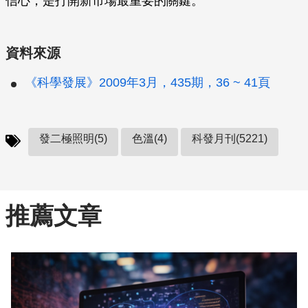
信心，是打開新市場最重要的關鍵。
資料來源
《科學發展》2009年3月，435期，36 ~ 41頁
發二極照明(5)
色溫(4)
科發月刊(5221)
推薦文章