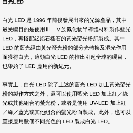
白光LED
白光 LED 是 1996 年前後發展出來的光源產品，其中
最受矚目的是使用Ⅲ—Ⅴ族氮化物半導體材料製作藍光
LED，再搭配釔鋁石榴石的黃光螢光粉所製成。其中
LED 的藍光經由黃光螢光粉的部分光轉換及混光作用
而獲得白光，這類白光 LED 的推出引起全球的矚目，
也肇始了 LED 應用的新紀元。
事實上，白光 LED 除了上述的藍光 LED 加上黃光螢光
粉的製作方式之外，還可以使用藍光 LED 加上紅／綠
光或其他組合的螢光粉，或者是使用 UV-LED 加上紅
／綠／藍光或其他組合的螢光粉而製成。此外，也可以
直接應用數個不同光色的 LED 製成白光 LED。