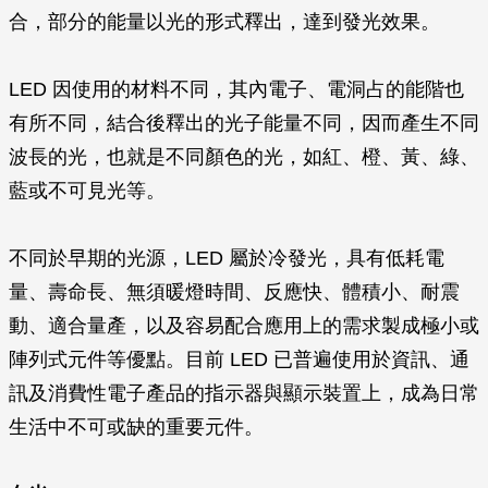
合，部分的能量以光的形式釋出，達到發光效果。
LED 因使用的材料不同，其內電子、電洞占的能階也
有所不同，結合後釋出的光子能量不同，因而產生不同
波長的光，也就是不同顏色的光，如紅、橙、黃、綠、
藍或不可見光等。
不同於早期的光源，LED 屬於冷發光，具有低耗電
量、壽命長、無須暖燈時間、反應快、體積小、耐震
動、適合量產，以及容易配合應用上的需求製成極小或
陣列式元件等優點。目前 LED 已普遍使用於資訊、通
訊及消費性電子產品的指示器與顯示裝置上，成為日常
生活中不可或缺的重要元件。