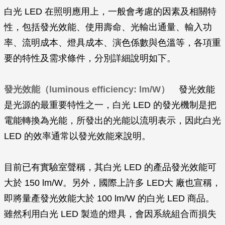
白光 LED 在照明應用上，一般會考慮的因素及相關特
性，包括發光效能、使用壽命、光輸出通量、輸入功
率、流明成本、燈具成本、演色係數與色溫等，各項重
要的特性及需求條件，分別詳細說明如下。
發光效能（luminous efficiency: lm/W）
發光效能
是光源的最重要特性之一，白光 LED 的發光機制是把
電能轉換為光能，所發出的光能以流明表示，因此白光
LED 的效率通常以發光效能來說明。
目前已有實驗室聲稱，其白光 LED 的產品發光效能可
大於 150 lm/W。另外，國際上許多 LED大 廠也宣稱，
即將量產發光效能大於 100 lm/W 的白光 LED 商品。
雖然利用白光 LED 製造的燈具，會因系統組合而損失