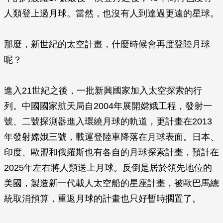
人類登上過月球。當然，也沒有人到達過更遠的星球。
那麼，新世紀的太空計畫，什麼時候會再度登陸月球
呢？
進入21世紀之後，一批新興國家加入太空探索的行
列。中國國家航天局自2004年展開嫦娥工程，發射一
號、二號探測器進入環繞月球的軌道，更計畫在2013
年發射嫦娥三號，載運登陸車降落在月球表面。日本、
印度、歐盟和俄羅斯也有各自的月球探索計畫，預計在
2025年左右將人類送上月球。反倒是居於領先地位的
美國，製造新一代載人太空船的星座計畫，被歐巴馬總
統取消預算，重返月球的計畫也只好暫時擱置了。