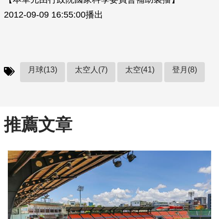
2012-09-09 16:55:00播出
月球(13)
太空人(7)
太空(41)
登月(8)
推薦文章