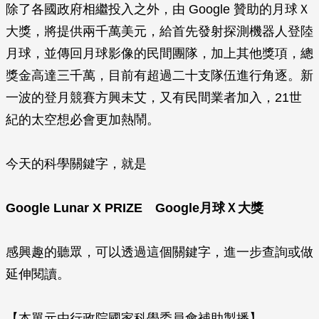
除了各國政府相繼投入之外，由 Google 贊助的月球Ｘ
大獎，將提供兩千萬美元，給首先發射探測機器人登陸
月球，並傳回月球影像的民間團隊，加上其他獎項，總
獎金高達三千萬，目前有超過二十支隊伍進行角逐。新
一波的登月競賽方興未艾，又有民間業者加入，21世
紀的太空想必會更加熱鬧。
今天的科學關鍵字，就是
Google Lunar X PRIZE Google月球Ｘ大獎
感興趣的聽眾，可以透過這個關鍵字，進一步查詢或做
延伸閱讀。
【本單元由行政院國家科學委員會補助製播】