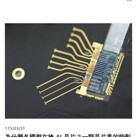
儲
115/03/31