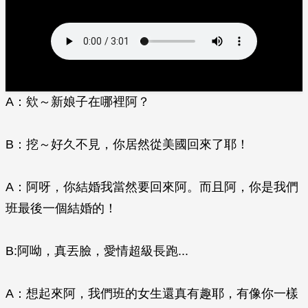
A：欸～新娘子在哪裡阿？
B：挖～好久不見，你居然從美國回來了耶！
A：阿呀，你結婚我當然要回來阿。而且阿，你是我們
班最後一個結婚的！
B:阿呦，真丟臉，愛情超級長跑...
A：想起來阿，我們班的女生還真有趣耶，有像你一樣