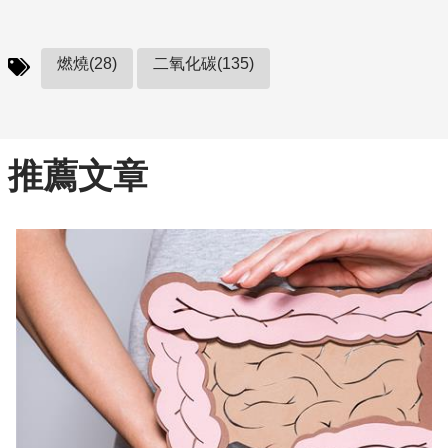
燃燒(28)
二氧化碳(135)
推薦文章