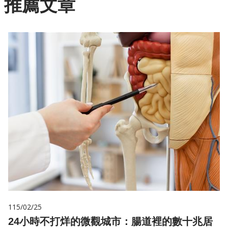
推薦文章
115/02/25
24小時不打烊的微觀城市：腸道裡的數十兆居