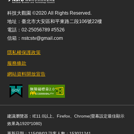
科技大觀園 ©2020 All Rights Reserved.
地址：臺北市大安區和平東路二段106號22樓
電話：02-25056789 #5526
信箱：nstcstv@gmail.com
隱私權保護政策
服務條款
網站資料開放宣告
建議瀏覽器：IE11.0以上、Firefox、Chrome(螢幕設定最佳顯示
效果為1920*1080)
更新日期：115/08/03 訪客人數：153021241