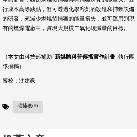
行成本高等缺點，但可透過化學溶劑的改進和捕獲設備
的研發，來減少燃燒後捕獲的能量損失，並可運用到現
有的燃煤電廠中，實現大規模二氧化碳減量的目標。
（本文由科技部補助｢
新媒體科普傳播實作計畫
｣執行團
隊撰稿）
審校：沈建豪
碳捕獲(9)