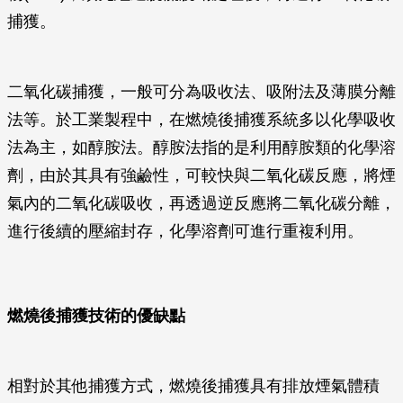
捕獲。
二氧化碳捕獲，一般可分為吸收法、吸附法及薄膜分離
法等。於工業製程中，在燃燒後捕獲系統多以化學吸收
法為主，如醇胺法。醇胺法指的是利用醇胺類的化學溶
劑，由於其具有強鹼性，可較快與二氧化碳反應，將煙
氣內的二氧化碳吸收，再透過逆反應將二氧化碳分離，
進行後續的壓縮封存，化學溶劑可進行重複利用。
燃燒後捕獲技術的優缺點
相對於其他捕獲方式，燃燒後捕獲具有排放煙氣體積