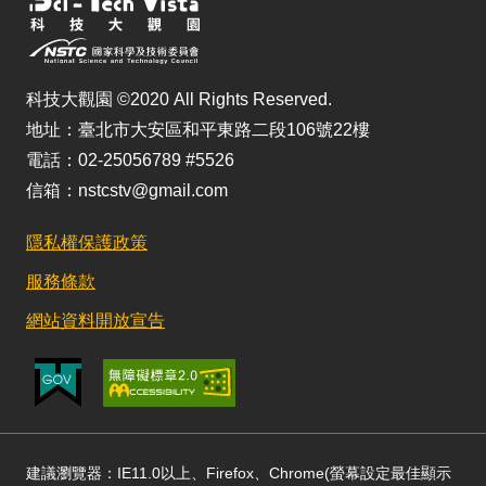
科技大觀園 ©2020 All Rights Reserved.
地址：臺北市大安區和平東路二段106號22樓
電話：02-25056789 #5526
信箱：nstcstv@gmail.com
隱私權保護政策
服務條款
網站資料開放宣告
建議瀏覽器：IE11.0以上、Firefox、Chrome(螢幕設定最佳顯示