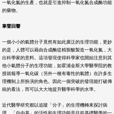
一氧化氮的生產，也就是引進抑制一氧化氮合成酶功能
的藥物。
掌聲回響
一個小小的氣體分子竟然有如此廣泛的生理功能，更妙
的是，人體可以藉由合成酶從精胺酸製造一氧化氮，大
出科學家的意料。這項發現使得科學家也開始注意到其
他小氣體分子的生理功能，如霍浦金斯大學醫學院的教
授就報導一氧化碳（另外一種有毒性的氣體）在許多生
理機制上所扮演的角色。因此一個突破的發現能打破傳
統的看法，而可以大大地提升醫學科學的水準。
近代醫學研究都以追蹤「分子」的生理機轉來探討病
理，「自由基」的活性和生理功能是目前基礎醫學的一