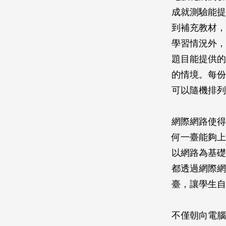
成就測驗能提
到補充教材，
學習情況外，
題目能提供的
的情境。每份
可以隨機排列
網際網路使得
何一臺能夠上
以網路為基礎
都透過網際網
臺，讓學生自
不僅朝向電腦