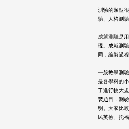
測驗的類型很
驗、人格測驗
成就測驗
是用
現。成就測驗
同，編製過程
一般教學測驗
是各學科的小
了進行較大規
製題目，測驗
明。大家比較
民英檢、托福