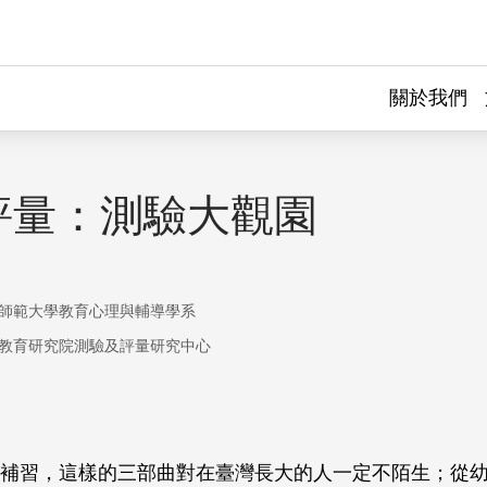
關於我們
評量：測驗大觀園
師範大學教育心理與輔導學系
教育研究院測驗及評量研究中心
補習，這樣的三部曲對在臺灣長大的人一定不陌生；從