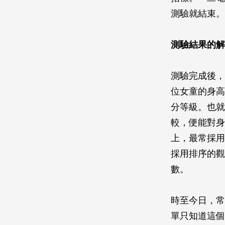
測驗就結束。
測驗結果的解
測驗完成後，
位女童的身高
分等級。也就
較，便能對身
上，最常採用
採用排序的觀
數。
時至今日，常
單只知道這個