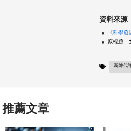
資料來源
《科學發展
原標題：
新陳代謝
推薦文章