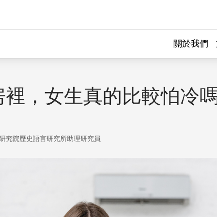
關於我們
房裡，女生真的比較怕冷
研究院歷史語言研究所助理研究員