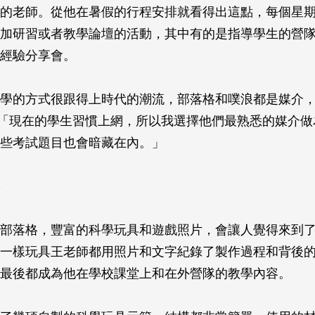
的老師。從他在暑假的行程安排就看得出這點，每個星期
加研習或者教學論壇的活動，其中有的是指導學生的營
經驗分享會。
學的方式很跟得上時代的潮流，部落格和噗浪都是媒介
。「現在的學生習慣上網，所以我選擇他們最熟悉的媒介
些考試題目也會暗藏在內。」
部落格，豐富的科學玩具和遊戲照片，會讓人覺得來到
一樣玩具王老師都用照片和文字紀錄了製作過程和背後
最後都成為他在學校課堂上和在外營隊的教學內容。