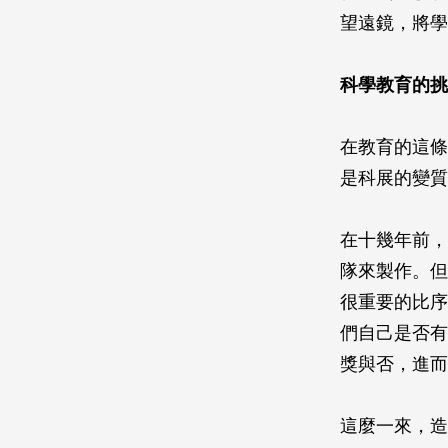
望遠鏡，將學
科學教育的挑
在教育的這條
是科展的變質
在十幾年前，
隊來製作。但
很重要的比序
們自己是否有
獎與否，進而
這麼一來，造