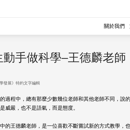
關於我們
生動手做科學–王德麟老師
學發展》特約文字編輯
的過程中，總有那麼少數幾位老師和其他老師不同，說
是威嚴，也不是語氣，而是態度。
中的王德麟老師，是一位喜歡不斷嘗試新的方式教學，