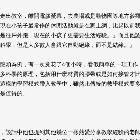
走出教室，離開電腦螢幕，去農場或是動物園等地方參
現在小孩子最常作的休閒活動就是在家上網，比起以前
是往戶外跑，現在的小孩子更需要生活經驗。」而且他
科學，但是大多數人會跟它自動絕緣，而不是結緣。」
龍頭為例，有一次竟花了4個小時，看似簡單的一項工作
多科學的原理，包括用什麼材質的膠帶或是如何接管才
這樣的學習模式帶入教學中，雖然比傳統的教學模式要
是值得的。
，談話中他也提到其他幾位一樣熱愛分享教學經驗的老