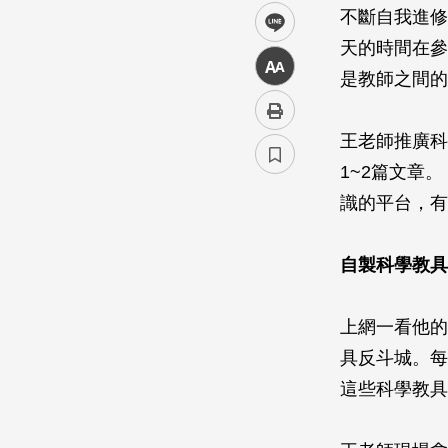
不斷自我進修
line
天的時間在參
中
是教師之間的
王老師推廣科
1~2篇文章
識的平台，有
自製科學教具
上網一看他的
具反斗城。每
這些科學教具