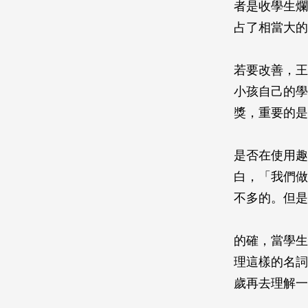
者是收學生爛
占了相當大的
若要改善，王
小孩自己的學
獎，重要的是
是否在使用趣
白，「我們做
不多的。但是
的確，當學生
理這樣的名詞
歲再去理解一