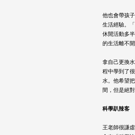
他也會帶孩子
生活經驗。「
休閒活動多半
的生活離不開
拿自己更換水
程中學到了很
水。他希望把
間，但是絕對
科學趴辣客
王老師很謙虛