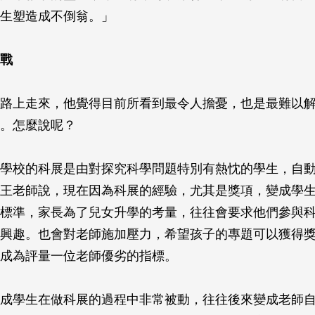
生塑造成不倒翁。」
戰
路上走來，他覺得目前所看到最令人擔憂，也是最難以
。怎麼說呢？
學校的科展是由對探究科學問題特別有熱忱的學生，自
王老師說，現在因為科展的經驗，尤其是獎項，變成學
標準，家長為了兒女升學的考量，往往會要求他們參與
興趣。也會對老師施加壓力，希望孩子的專題可以獲得
成為評量一位老師優劣的指標。
成學生在做科展的過程中非常被動，往往後來變成老師