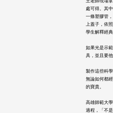
王老師現場拿
處可得。其中
一條塑膠管，
上蓋子，依照
學生解釋經典
如果光是示範
具，並且要他
製作這些科學
無論如何都經
的寶貴。
高雄師範大學
過程，「不是