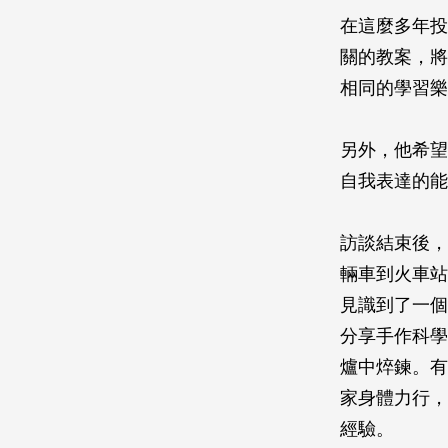
在這麼多年投
關的教案，將
相同的學習樂
另外，他希望
自我表達的能
訪談結束後，
輛車到火車站
見識到了一個
分享手作科學
爐中焠鍊。有
家身體力行，
經驗。