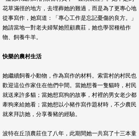
花草滿徑的地方，去埋葬她的難過，而是為了更專心地
從事寫作，她寫道：「專心工作是忘記憂傷的良方。」
她請當地一對老夫婦幫她照顧農莊，她也學習種植作
物、飼養牛羊。
快樂的農村生活
她繼續飼養小動物，作為寫作的材料。索雷村的村民也
歡迎這位作家住在他們中間。當她想養一隻貓時，村民
就送來許多貓；當她想寫狗的故事，村裡的男女老少都
牽狗來給她看；當她想以小豬作寫作題材時，不少農民
就來拜訪她，分享養豬的經驗。
波特在丘頂農莊住了八年，此期間她一共寫了十三本童