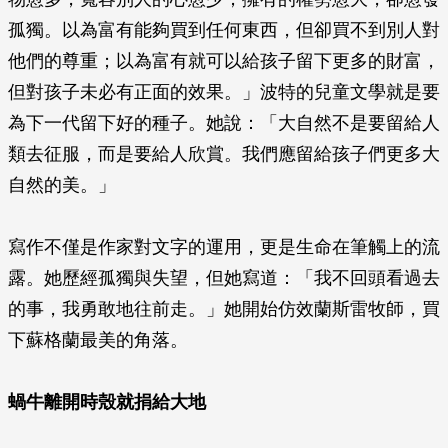
孤獨。以為富有能夠買到任何東西，但卻買不到別人對
他們的尊重；以為富有就可以給孩子留下更多的財富，
但對孩子未必有正面的效果。」波特的兒童文學就是要
為下一代留下好的種子。她說：「大自然不是要留給人
類去征服，而是要給人欣賞。我們應留給孩子們更多大
自然的美。」
寫作不僅是作家對文字的運用，更是生命在筆觸上的流
露。她歷經孤獨與失望，但她寫道：「我不回頭看過去
的事，我勇敢地往前走。」她開始仿效蘭斯雷牧師，買
下蘇格蘭最美的角落。
蝸牛離開時殼就捐給大地