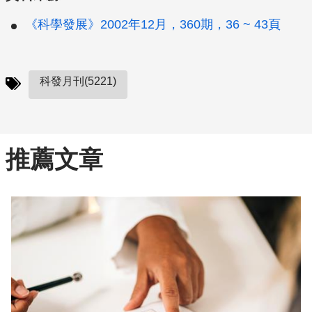
《科學發展》2002年12月，360期，36 ~ 43頁
科發月刊(5221)
推薦文章