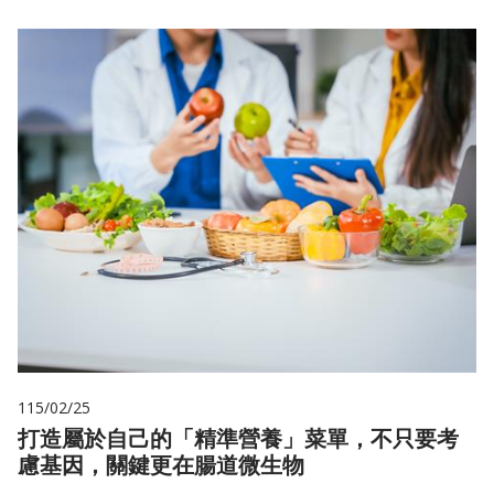
115/02/25
打造屬於自己的「精準營養」菜單，不只要考
慮基因，關鍵更在腸道微生物