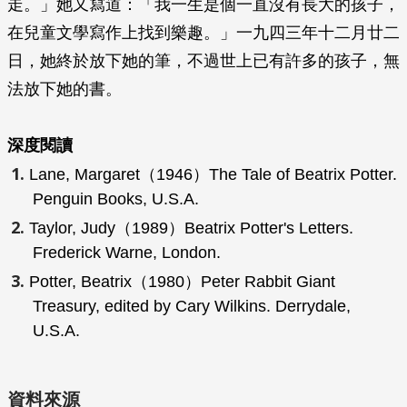
走。」她又寫道：「我一生是個一直沒有長大的孩子，
在兒童文學寫作上找到樂趣。」一九四三年十二月廿二
日，她終於放下她的筆，不過世上已有許多的孩子，無
法放下她的書。
深度閱讀
Lane, Margaret（1946）
The Tale of Beatrix Potter
.
Penguin Books, U.S.A.
Taylor, Judy（1989）
Beatrix Potter's Letters
.
Frederick Warne, London.
Potter, Beatrix（1980）
Peter Rabbit Giant
Treasury
, edited by Cary Wilkins. Derrydale,
U.S.A.
資料來源