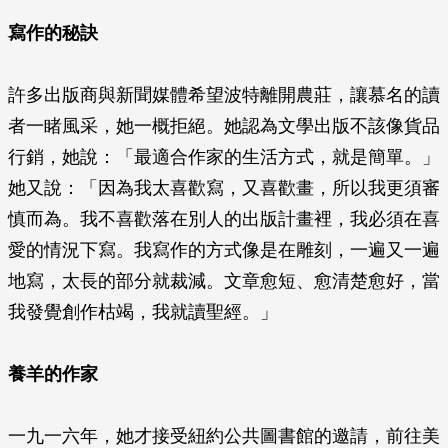
寫作的秘訣
許多出版商與新聞媒體希望波特離開農莊，讓慕名的讀
者一睹風采，她一概拒絕。她認為文學出版不該像貨品
行銷，她說：「最適合作家的生活方式，就是簡單。」
她又說：「因為我太喜歡寫，又喜歡畫，所以我更須審
慎而為。我不喜歡落在別人的出版計畫裡，我必須在喜
愛的情況下寫。我寫作的方式像是在雕刻，一遍又一遍
地寫，太長的部分就裁減。文章愈短、愈清楚愈好，當
我發覺創作枯竭，我就讀聖經。」
養羊的作家
一九一六年，她才接受紐約公共圖書館的邀請，前往美