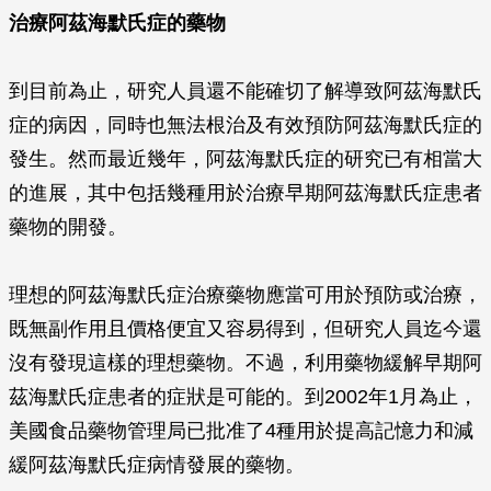
治療阿茲海默氏症的藥物
到目前為止，研究人員還不能確切了解導致阿茲海默氏
症的病因，同時也無法根治及有效預防阿茲海默氏症的
發生。然而最近幾年，阿茲海默氏症的研究已有相當大
的進展，其中包括幾種用於治療早期阿茲海默氏症患者
藥物的開發。
理想的阿茲海默氏症治療藥物應當可用於預防或治療，
既無副作用且價格便宜又容易得到，但研究人員迄今還
沒有發現這樣的理想藥物。不過，利用藥物緩解早期阿
茲海默氏症患者的症狀是可能的。到2002年1月為止，
美國食品藥物管理局已批准了4種用於提高記憶力和減
緩阿茲海默氏症病情發展的藥物。