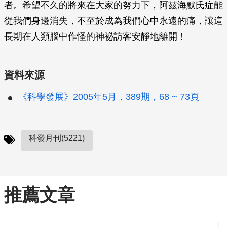
者。希望不久的將來在大家的努力下，阿茲海默氏症能
從我們身邊消失，不至於成為我們心中永遠的痛，讓這
長期在人類腦中作怪的神祕訪客安靜地離開！
資料來源
《科學發展》2005年5月，389期，68 ~ 73頁
科發月刊(5221)
推薦文章