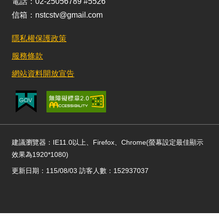
電話：02-25056789 #5526
信箱：nstcstv@gmail.com
隱私權保護政策
服務條款
網站資料開放宣告
建議瀏覽器：IE11.0以上、Firefox、Chrome(螢幕設定最佳顯示
效果為1920*1080)
更新日期：115/08/03 訪客人數：152937037