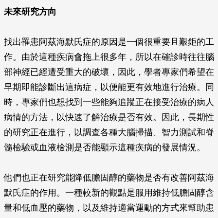
未來研究方向
找出罹患阿茲海默氏症的原因是一個很重要且艱鉅的工
作。由於這種疾病會拖上很多年，所以在確診時往往腦
部神經已經遭受重大的破壞，因此，學者專家們希望在
早期即能診斷出這病症，以便能更有效地進行治療。同
時，專家們也想找到一些能夠追蹤正在接受治療的病人
病情的方法，以快速了解治療是否有效。因此，長期性
的研究正在進行，以調查各種大腦掃描、智力測試和脊
髓檢驗或血液檢測是否能顯示這種疾病的發展情況。
他們也正在研究能降低膽固醇的藥物是否有改善阿茲海
默氏症的作用。一種較新的觀點是服用維持低膽固醇含
量和低血壓的藥物，以及維持適當運動的方式來幫助患