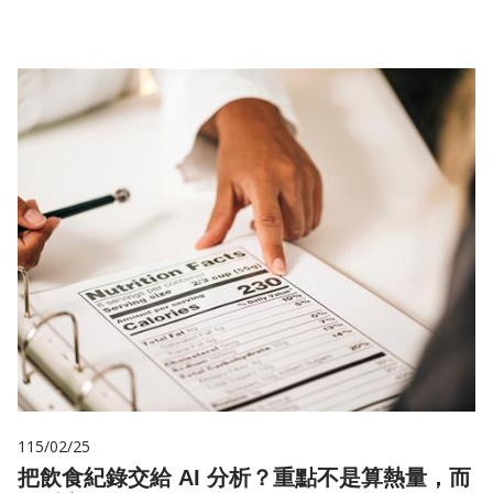
115/02/25
把飲食紀錄交給 AI 分析？重點不是算熱量，而