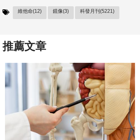
維他命(12)
鏡像(3)
科發月刊(5221)
推薦文章