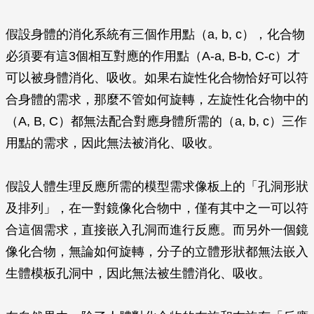
假設身體的消化系統有三個作用點（a, b, c），化合物
必須要有這3個相互對應的作用點（A-a, B-b, C-c）才
可以被身體消化、吸收。如果右旋性化合物恰好可以符
合身體的需求，那麼不管如何旋轉，左旋性化合物中的
（A, B, C）都無法配合對應身體所需的（a, b, c）三作
用點的需求，因此無法被消化、吸收。
假設人體生理反應所需的模型需求像板上的「孔洞形狀
及排列」，在一對鏡像化合物中，僅有其中之一可以符
合這個需求，直接嵌入孔洞而進行反應。而另外一個鏡
像化合物，無論如何旋轉，分子的立體形狀都無法嵌入
生體模板孔洞中，因此無法被生體消化、吸收。