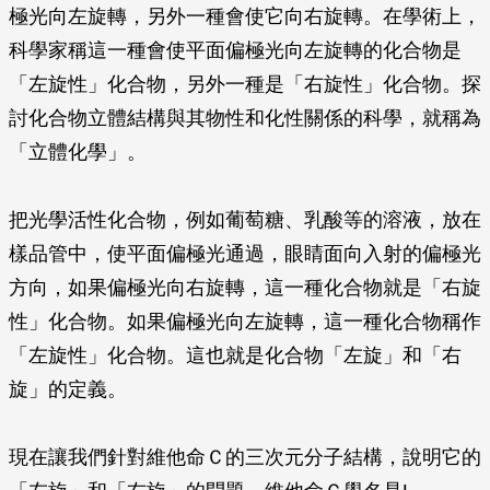
極光向左旋轉，另外一種會使它向右旋轉。在學術上，
科學家稱這一種會使平面偏極光向左旋轉的化合物是
「左旋性」化合物，另外一種是「右旋性」化合物。探
討化合物立體結構與其物性和化性關係的科學，就稱為
「立體化學」。
把光學活性化合物，例如葡萄糖、乳酸等的溶液，放在
樣品管中，使平面偏極光通過，眼睛面向入射的偏極光
方向，如果偏極光向右旋轉，這一種化合物就是「右旋
性」化合物。如果偏極光向左旋轉，這一種化合物稱作
「左旋性」化合物。這也就是化合物「左旋」和「右
旋」的定義。
現在讓我們針對維他命Ｃ的三次元分子結構，說明它的