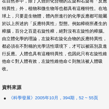
在自然界中，除了人體對化合物的左旋和右旋有「反應
特異性」外，植物和微生物等也都具有這種特性。在地
球上，只要是生物體，體內所進行的化學反應都可能屬
於以上所述的「反應特異性」型態。例如樟樹所產生的
樟腦，百分之百是右旋性樟，絕對沒有左旋性的樟腦。
由立體化學的理論，左旋和右旋化合物的反應特異性，
都必須在不對稱的光學活性環境下，才可以被區別及進
行反應。人體也具有這種特異性，也因此只有右旋性維
他命Ｃ對人體有效，左旋性維他命Ｃ則無法被人體吸
收。
資料來源
《科學發展》2005年10月，394期，52 ~ 55頁