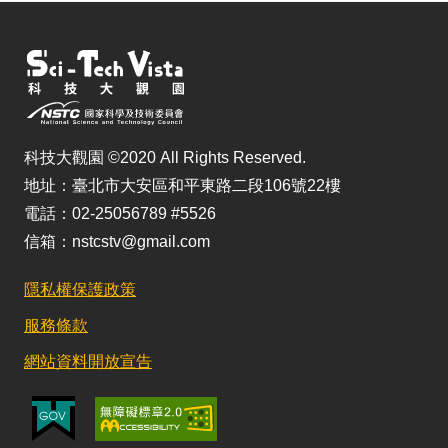
科技大觀園 ©2020 All Rights Reserved.
地址：臺北市大安區和平東路二段106號22樓
電話：02-25056789 #5526
信箱：nstcstv@gmail.com
隱私權保護政策
服務條款
網站資料開放宣告