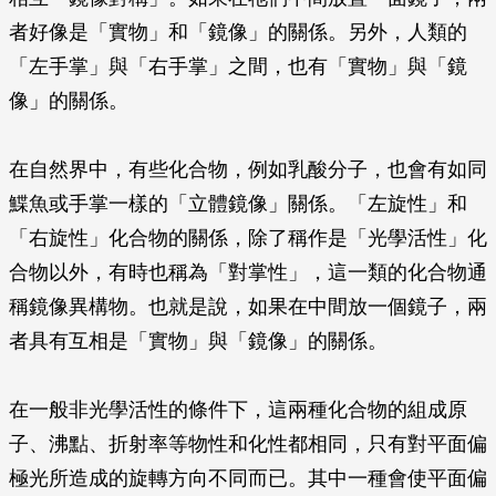
者好像是「實物」和「鏡像」的關係。另外，人類的
「左手掌」與「右手掌」之間，也有「實物」與「鏡
像」的關係。
在自然界中，有些化合物，例如乳酸分子，也會有如同
鰈魚或手掌一樣的「立體鏡像」關係。「左旋性」和
「右旋性」化合物的關係，除了稱作是「光學活性」化
合物以外，有時也稱為「對掌性」，這一類的化合物通
稱鏡像異構物。也就是說，如果在中間放一個鏡子，兩
者具有互相是「實物」與「鏡像」的關係。
在一般非光學活性的條件下，這兩種化合物的組成原
子、沸點、折射率等物性和化性都相同，只有對平面偏
極光所造成的旋轉方向不同而已。其中一種會使平面偏