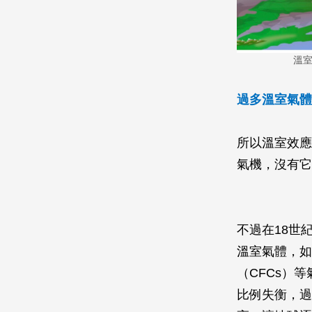
溫室
過多溫室氣體
所以溫室效應
氣機，沒有它
不過在18世
溫室氣體，如
（CFCs）
比例失衡，過