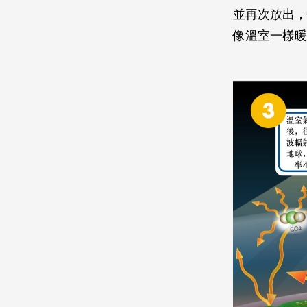
並再次放出，
像溫室一樣暖