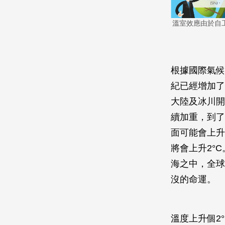
溫室效應由於自
根據國際氣候
紀已經增加了
大陸及冰川開
續加重，到了2
面可能會上升
將會上升2°
海之中，全球
沒的命運。
溫度上升個2