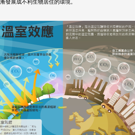
漸發展成不利生物居住的環境。