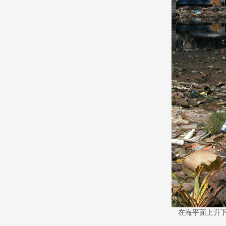
在海平面上升下