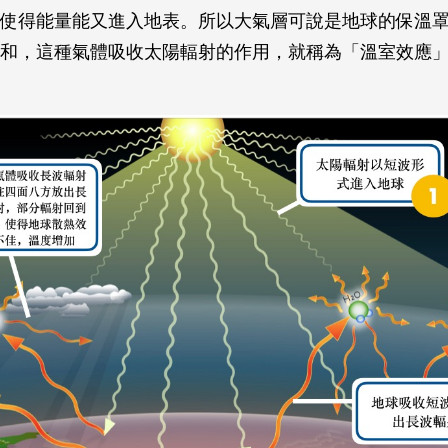
使得能量能又進入地表。所以大氣層可說是地球的保溫
和，這種氣體吸收太陽輻射的作用，就稱為「溫室效應