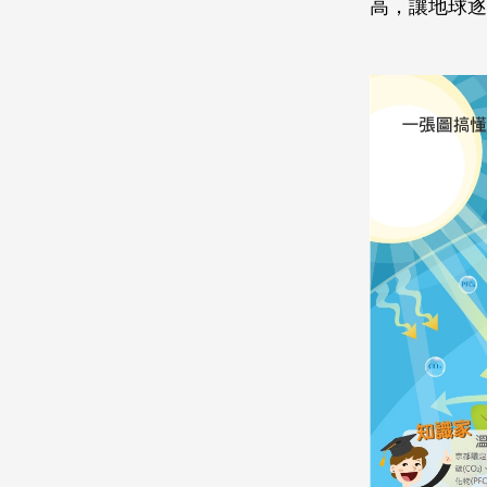
高，讓地球逐