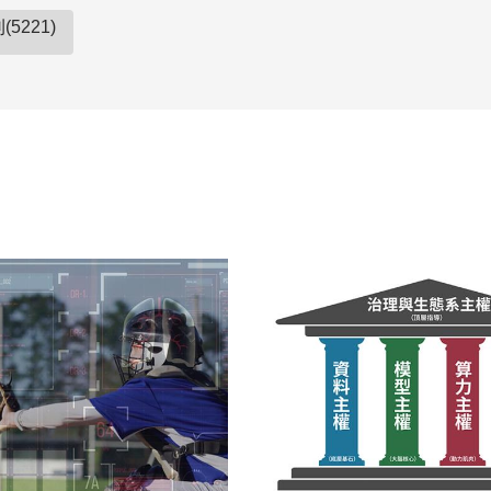
5221)