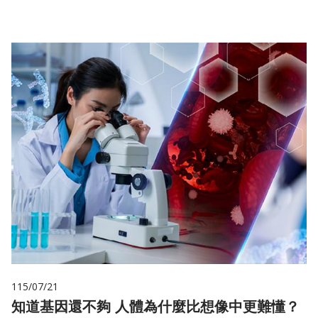
115/07/21
知道基因還不夠 人體為什麼比想像中更難懂？