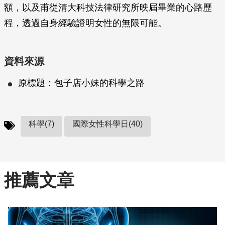
額，以及甫從清大科技法律研究所映屆畢業的心路歷
程，透過自身經驗證明女性的無限可能。
資料來源
原標題：包子店小妹的科學之路
科學(7)
國際女性科學日(40)
推薦文章