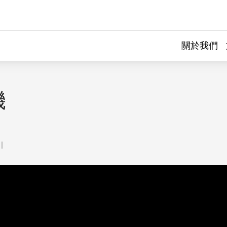
關於我們
機
｜