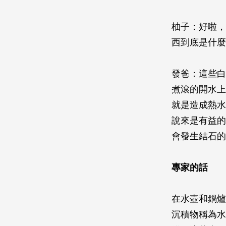
柚子：好啦
西到底是什麼
發爸：這些白
煮滾的開水上
就是造成熱水
說來是有益的
會發生結石的
專家的話
在水壺和鍋爐
沉積物稱為水