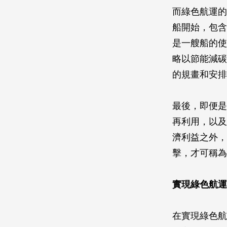
而綠色航運的
船開始，包含
是一艘船的使
略以節能減碳
的規畫和安排
最後，即便是
再利用，以及
濟利益之外，
擊，才可稱為
實現綠色航運
在實現綠色航