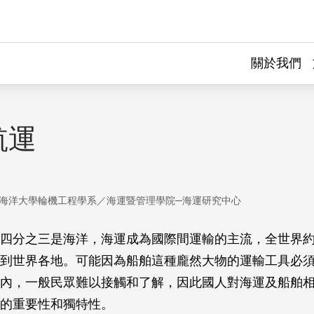
關於我們
航運
海洋大學輪機工程學系／海運暨管理學院─海運研究中心
四分之三是海洋，海運成為國際間運輸的主流，全世界約
到世界各地。可能因為船舶這種龐然大物的運輸工具必
內，一般民眾難以接觸和了解，因此國人對海運及船舶
的重要性和獨特性。