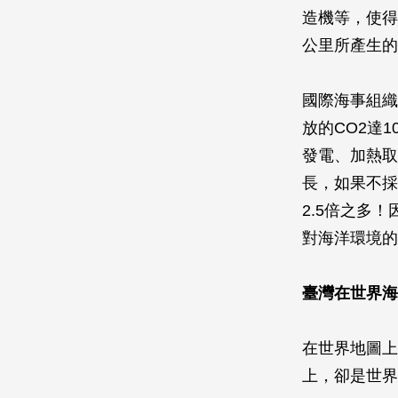
造機等，使得
公里所產生的
國際海事組織
放的CO2達
發電、加熱取
長，如果不採
2.5倍之多
對海洋環境的
臺灣在世界海
在世界地圖上
上，卻是世界