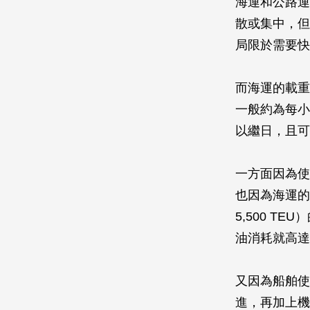
海運和公路運
散或集中，但
局限於需要快
而海運的載重
一般約為每小
以繼日，且可
一方面因為使
也因為海運的
5,500 
油消耗就高達
又因為船舶使
進，再加上機