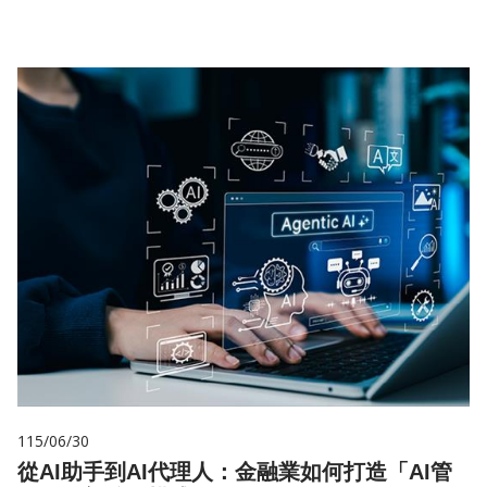
115/06/30
從AI助手到AI代理人：金融業如何打造「AI管